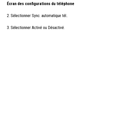
Écran des configurations du téléphone
2. Sélectionner Sync. automatique tél..
3. Sélectionner Activé ou Désactivé.