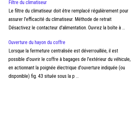
Filtre du climatiseur
Le filtre du climatiseur doit être remplacé régulièrement pour
assurer l'efficacité du climatiseur. Méthode de retrait
Désactivez le contacteur d'alimentation. Ouvrez la boîte à ...
Ouverture du hayon du coffre
Lorsque la fermeture centralisée est déverrouillée, il est
possible d'ouvrir le coffre à bagages de l'extérieur du véhicule,
en actionnant la poignée électrique d'ouverture indiquée (ou
disponible) fig. 43 située sous la p ...