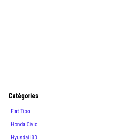
Catégories
Fiat Tipo
Honda Civic
Hyundai i30