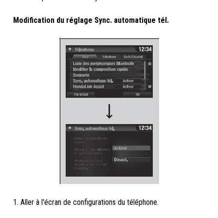
Modification du réglage Sync. automatique tél.
1. Aller à l'écran de configurations du téléphone.