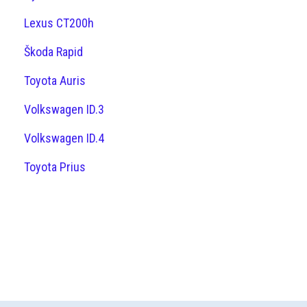
Lexus CT200h
Škoda Rapid
Toyota Auris
Volkswagen ID.3
Volkswagen ID.4
Toyota Prius