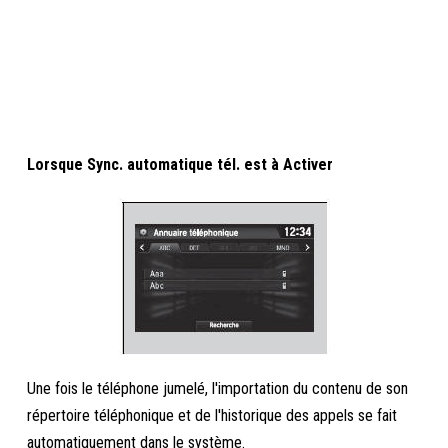
Lorsque Sync. automatique tél. est à Activer
Une fois le téléphone jumelé, l'importation du contenu de son
répertoire téléphonique et de l'historique des appels se fait
automatiquement dans le système.