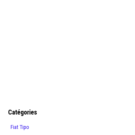
Catégories
Fiat Tipo