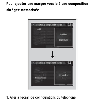
Pour ajouter une marque vocale à une composition
abrégée mémorisée
1. Aller à l'écran de configurations du téléphone.