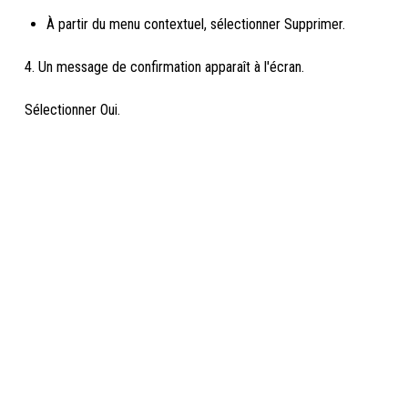
À partir du menu contextuel, sélectionner Supprimer.
4. Un message de confirmation apparaît à l'écran.
Sélectionner Oui.