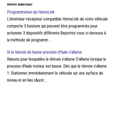
Autres materiaux:
Programmation du HomeLink
L'émetteur-récepteur compatible HomeLink de votre véhicule
comporte 3 boutons qui peuvent être programmés pour
actionner 3 dispositifs différents.Reportez-vous ci-dessous à
la méthode de programm ...
Si le témoin de basse pression d'huile s'allume
Raisons pour lesquelles le témoin s'allume S'allume lorsque la
pression d'huile moteur est basse. Dès que le témoin s'allume
1. Stationner immédiatement le véhicule sur une surface de
niveau et en lieu s&ucir ...