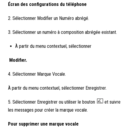
Écran des configurations du téléphone
2. Sélectionner Modifier un Numéro abrégé.
3. Sélectionner un numéro à composition abrégée existant.
À partir du menu contextuel, sélectionner
Modifier.
4. Sélectionner Marque Vocale.
À partir du menu contextuel, sélectionner Enregistrer.
5. Sélectionner Enregistrer ou utiliser le bouton
et suivre
les messages pour créer la marque vocale.
Pour supprimer une marque vocale