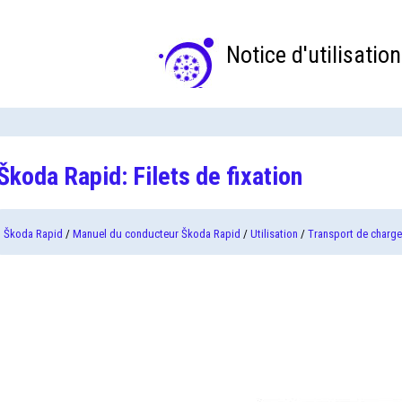
Notice d'utilisation
Škoda Rapid: Filets de fixation
Škoda Rapid
/
Manuel du conducteur Škoda Rapid
/
Utilisation
/
Transport de charge