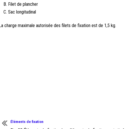
Filet de plancher
Sac longitudinal
La charge maximale autorisée des filets de fixation est de 1,5 kg.
Éléments de fixation