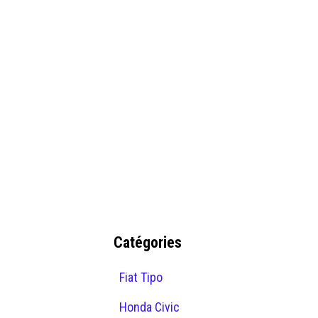
Catégories
Fiat Tipo
Honda Civic