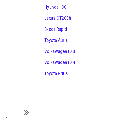
Hyundai i30
Lexus CT200h
Škoda Rapid
Toyota Auris
Volkswagen ID.3
Volkswagen ID.4
Toyota Prius