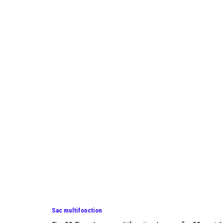
Sac multifonction