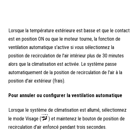
Lorsque la température extérieure est basse et que le contact
est en position ON ou que le moteur tourne, la fonction de
ventilation automatique s'active si vous sélectionnez la
position de recirculation de l'air intérieur plus de 30 minutes
alors que la climatisation est activée. Le système passe
automatiquement de la position de recirculation de l'air à la
position d'air extérieur (frais).
Pour annuler ou configurer la ventilation automatique
Lorsque le système de climatisation est allumé, sélectionnez
le mode Visage (
) et maintenez le bouton de position de
recirculation d'air enfoncé pendant trois secondes.