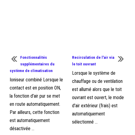
Fonctionnalités
Recirculation de l'air via
supplémentaires du
le toit ouvrant
système de climatisation
Lorsque le système de
Ioniseur combiné Lorsque le
chauffage ou de ventilation
contact est en position ON,
est allumé alors que le toit
la fonction d'air pur se met
ouvrant est ouvert, le mode
en route automatiquement.
d'air extérieur (frais) est
Par ailleurs, cette fonction
automatiquement
est automatiquement
sélectionné ...
désactivée ...