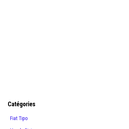
Catégories
Fiat Tipo