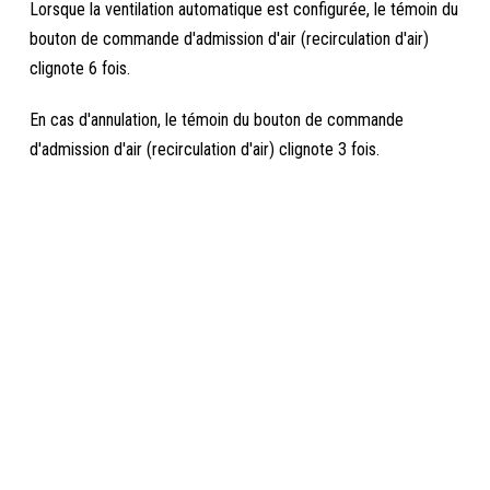
Lorsque la ventilation automatique est configurée, le témoin du
bouton de commande d'admission d'air (recirculation d'air)
clignote 6 fois.
En cas d'annulation, le témoin du bouton de commande
d'admission d'air (recirculation d'air) clignote 3 fois.