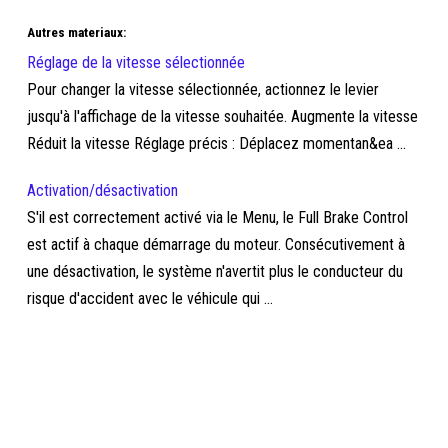
Autres materiaux:
Réglage de la vitesse sélectionnée
Pour changer la vitesse sélectionnée, actionnez le levier
jusqu'à l'affichage de la vitesse souhaitée. Augmente la vitesse
Réduit la vitesse Réglage précis : Déplacez momentan&ea ...
Activation/désactivation
S'il est correctement activé via le Menu, le Full Brake Control
est actif à chaque démarrage du moteur. Consécutivement à
une désactivation, le système n'avertit plus le conducteur du
risque d'accident avec le véhicule qui ...