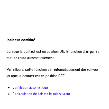
Ioniseur combiné
Lorsque le contact est en position ON, la fonction d'air pur se
met en route automatiquement.
Par ailleurs, cette fonction est automatiquement désactivée
lorsque le contact est en position OFF.
Ventilation automatique
Recirculation de l'air via le toit ouvrant