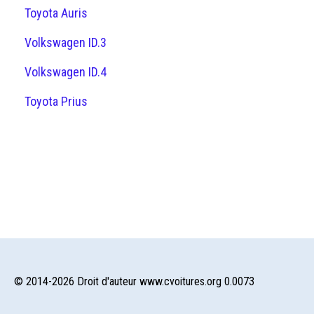
Toyota Auris
Volkswagen ID.3
Volkswagen ID.4
Toyota Prius
© 2014-2026 Droit d'auteur www.cvoitures.org 0.0073