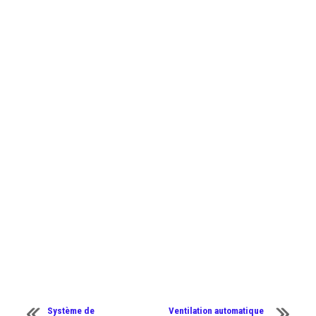
Système de
Ventilation automatique