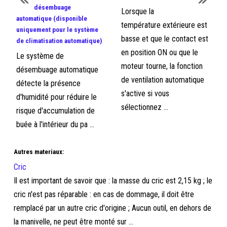
désembuage
Lorsque la
automatique (disponible
température extérieure est
uniquement pour le système
basse et que le contact est
de climatisation automatique)
en position ON ou que le
Le système de
moteur tourne, la fonction
désembuage automatique
de ventilation automatique
détecte la présence
s'active si vous
d'humidité pour réduire le
sélectionnez ...
risque d'accumulation de
buée à l'intérieur du pa ...
Autres materiaux:
Cric
Il est important de savoir que : la masse du cric est 2,15 kg ; le
cric n'est pas réparable : en cas de dommage, il doit être
remplacé par un autre cric d'origine ; Aucun outil, en dehors de
la manivelle, ne peut être monté sur ...