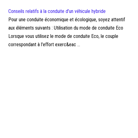
Conseils relatifs à la conduite d'un véhicule hybride
Pour une conduite économique et écologique, soyez attentif
aux éléments suivants : Utilisation du mode de conduite Eco
Lorsque vous utilisez le mode de conduite Eco, le couple
correspondant à l'effort exerc&eac ...