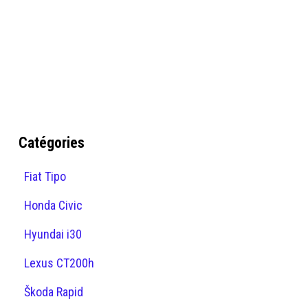
Catégories
Fiat Tipo
Honda Civic
Hyundai i30
Lexus CT200h
Škoda Rapid