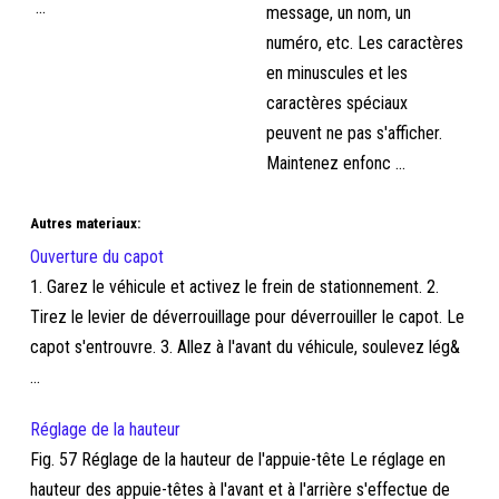
...
message, un nom, un
numéro, etc. Les caractères
en minuscules et les
caractères spéciaux
peuvent ne pas s'afficher.
Maintenez enfonc ...
Autres materiaux:
Ouverture du capot
1. Garez le véhicule et activez le frein de stationnement. 2.
Tirez le levier de déverrouillage pour déverrouiller le capot. Le
capot s'entrouvre. 3. Allez à l'avant du véhicule, soulevez lég&
...
Réglage de la hauteur
Fig. 57 Réglage de la hauteur de l'appuie-tête Le réglage en
hauteur des appuie-têtes à l'avant et à l'arrière s'effectue de