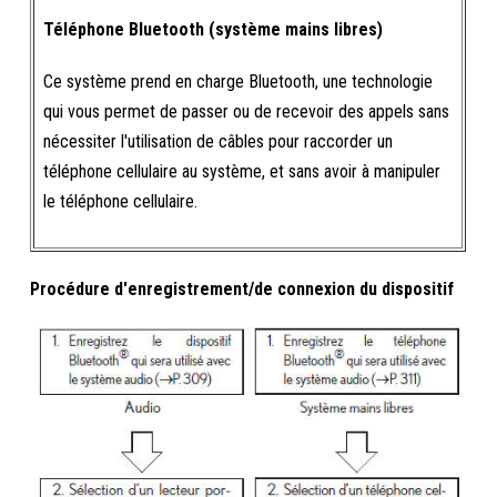
Téléphone Bluetooth (système mains libres)
Ce système prend en charge Bluetooth, une technologie
qui vous permet de passer ou de recevoir des appels sans
nécessiter l'utilisation de câbles pour raccorder un
téléphone cellulaire au système, et sans avoir à manipuler
le téléphone cellulaire.
Procédure d'enregistrement/de connexion du dispositif