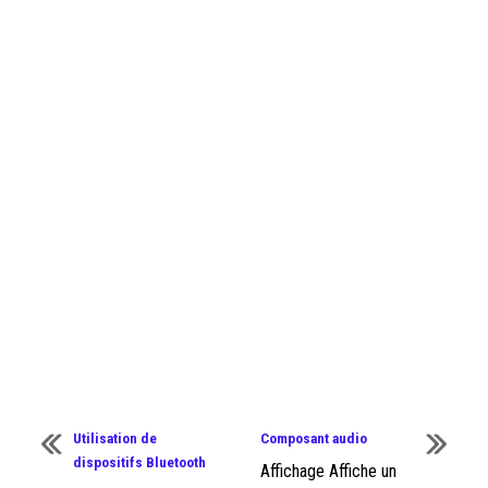
Utilisation de
Composant audio
dispositifs Bluetooth
Affichage Affiche un