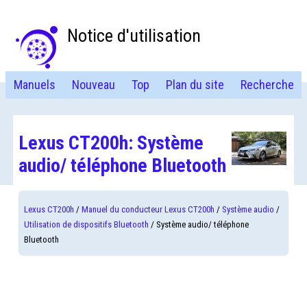
Notice d'utilisation
Manuels
Nouveau
Top
Plan du site
Recherche
Lexus CT200h: Système
audio/ téléphone Bluetooth
Lexus CT200h
/
Manuel du conducteur Lexus CT200h
/
Système audio
/
Utilisation de dispositifs Bluetooth
/ Système audio/ téléphone
Bluetooth