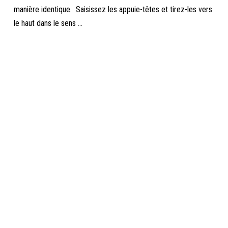
manière identique. Saisissez les appuie-têtes et tirez-les vers
le haut dans le sens ...