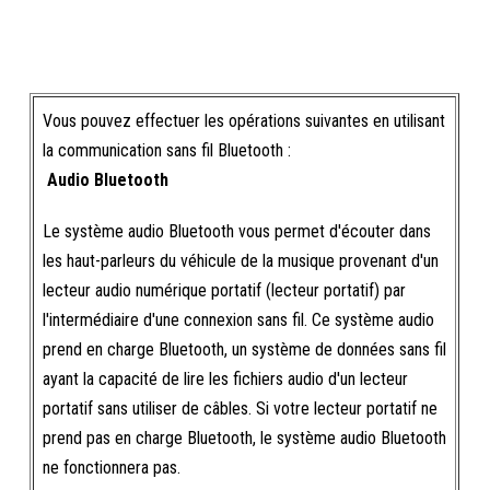
Vous pouvez effectuer les opérations suivantes en utilisant
la communication sans fil Bluetooth :
Audio Bluetooth
Le système audio Bluetooth vous permet d'écouter dans
les haut-parleurs du véhicule de la musique provenant d'un
lecteur audio numérique portatif (lecteur portatif) par
l'intermédiaire d'une connexion sans fil. Ce système audio
prend en charge Bluetooth, un système de données sans fil
ayant la capacité de lire les fichiers audio d'un lecteur
portatif sans utiliser de câbles. Si votre lecteur portatif ne
prend pas en charge Bluetooth, le système audio Bluetooth
ne fonctionnera pas.