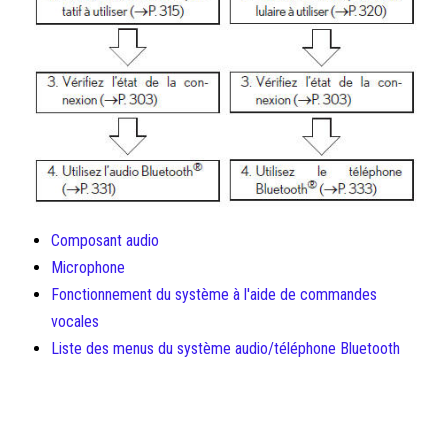
Composant audio
Microphone
Fonctionnement du système à l'aide de commandes
vocales
Liste des menus du système audio/téléphone Bluetooth