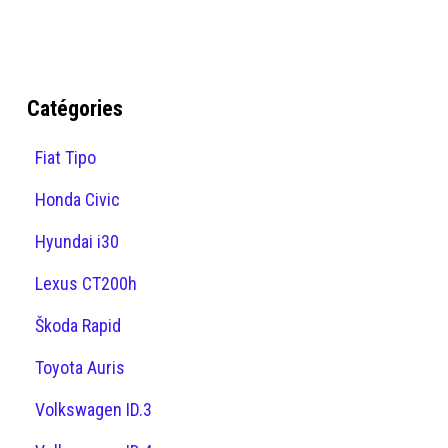
Catégories
Fiat Tipo
Honda Civic
Hyundai i30
Lexus CT200h
Škoda Rapid
Toyota Auris
Volkswagen ID.3