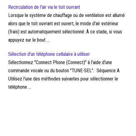
Recirculation de l'air via le toit ouvrant
Lorsque le système de chauffage ou de ventilation est allumé
alors que le toit ouvrant est ouvert, le mode d'air extérieur
(frais) est automatiquement sélectionné. À ce stade, si vous
appuyez sur le bout ...
Sélection d'un téléphone cellulaire à utiliser
Sélectionnez "Connect Phone (Connect)" à l'aide d'une
commande vocale ou du bouton "TUNE-SEL". Séquence A
Utilisez l'une des méthodes suivantes pour sélectionner le
téléphone ...