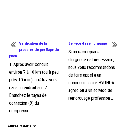
Vérification de la
Service de remorquage
pression de gonflage du
Si un remorquage
pneu
d'urgence est nécessaire,
1. Après avoir conduit
nous vous recommandons
environ 7 à 10 km (ou à peu
de faire appel à un
près 10 min.), arrêtez-vous
concessionnaire HYUNDAI
dans un endroit sûr. 2.
agréé ou à un service de
Branchez le tuyau de
remorquage profession ...
connexion (9) du
compresse ...
Autres materiaux: