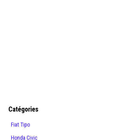
Catégories
Fiat Tipo
Honda Civic