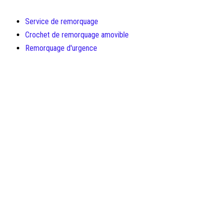
Service de remorquage
Crochet de remorquage amovible
Remorquage d'urgence