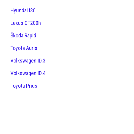
Hyundai i30
Lexus CT200h
Škoda Rapid
Toyota Auris
Volkswagen ID.3
Volkswagen ID.4
Toyota Prius