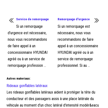
Service de remorquage
Remorquage d'urgence
Si un remorquage
Si un remorquage est
d'urgence est nécessaire,
nécessaire, nous vous
nous vous recommandons
recommandons de faire
de faire appel à un
appel à un concessionnaire
concessionnaire HYUNDAI
HYUNDAI agréé ou à un
agréé ou à un service de
service de remorquage
remorquage profession ...
professionnel. Si au ...
Autres materiaux:
Rideaux gonflables latéraux
Les rideaux gonflables latéraux aident à protéger la tête du
conducteur et des passagers assis à une place latérale du
véhicule au moment d'un choc latéral d'intensité modér&eacu