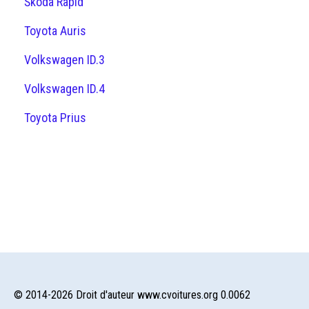
Škoda Rapid
Toyota Auris
Volkswagen ID.3
Volkswagen ID.4
Toyota Prius
© 2014-2026 Droit d'auteur www.cvoitures.org 0.0062