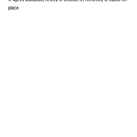
place.