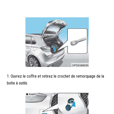
1. Ouvrez le coffre et retirez le crochet de remorquage de la
boîte à outils.