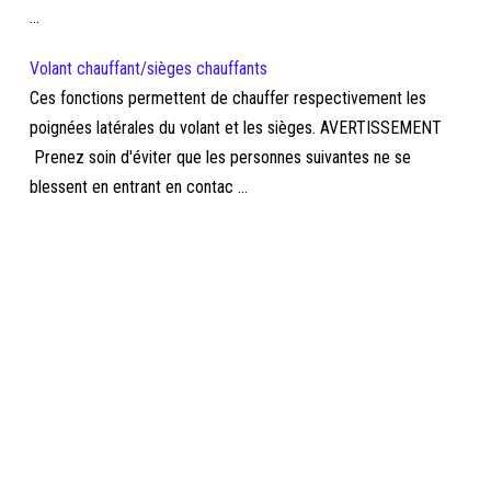
...
Volant chauffant/sièges chauffants
Ces fonctions permettent de chauffer respectivement les
poignées latérales du volant et les sièges. AVERTISSEMENT
Prenez soin d'éviter que les personnes suivantes ne se
blessent en entrant en contac ...