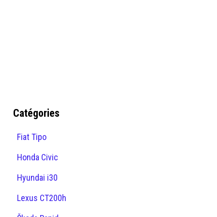
Catégories
Fiat Tipo
Honda Civic
Hyundai i30
Lexus CT200h