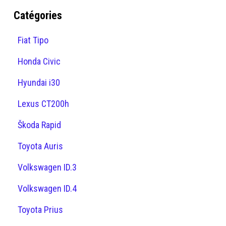
Catégories
Fiat Tipo
Honda Civic
Hyundai i30
Lexus CT200h
Škoda Rapid
Toyota Auris
Volkswagen ID.3
Volkswagen ID.4
Toyota Prius