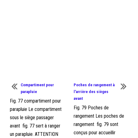
Compartiment pour
Poches de rangement à
parapluie
l'arrière des sièges
avant
Fig. 77 compartiment pour
Fig. 79 Poches de
parapluie Le compartiment
rangement Les poches de
sous le siège passager
rangement fig. 79 sont
avant fig. 77 sert à ranger
conçus pour accueillir
un parapluie. ATTENTION