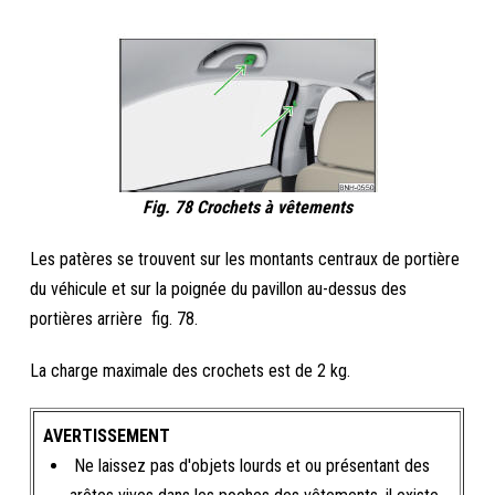
Fig. 78 Crochets à vêtements
Les patères se trouvent sur les montants centraux de portière
du véhicule et sur la poignée du pavillon au-dessus des
portières arrière fig. 78.
La charge maximale des crochets est de 2 kg.
AVERTISSEMENT
Ne laissez pas d'objets lourds et ou présentant des