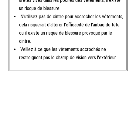
arêtes vives dans les poches des vêtements, il existe
un risque de blessure.
N'utilisez pas de cintre pour accrocher les vêtements,
cela risquerait d'altérer l'efficacité de l'airbag de tête
ou il existe un risque de blessure provoqué par le
cintre.
Veillez à ce que les vêtements accrochés ne
restreignent pas le champ de vision vers l'extérieur.