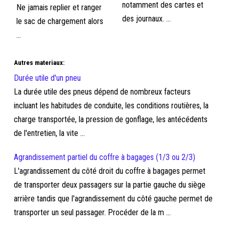
notamment des cartes et
Ne jamais replier et ranger
des journaux. ...
le sac de chargement alors
...
Autres materiaux:
Durée utile d'un pneu
La durée utile des pneus dépend de nombreux facteurs
incluant les habitudes de conduite, les conditions routières, la
charge transportée, la pression de gonflage, les antécédents
de l'entretien, la vite ...
Agrandissement partiel du coffre à bagages (1/3 ou 2/3)
L'agrandissement du côté droit du coffre à bagages permet
de transporter deux passagers sur la partie gauche du siège
arrière tandis que l'agrandissement du côté gauche permet de
transporter un seul passager. Procéder de la m ...