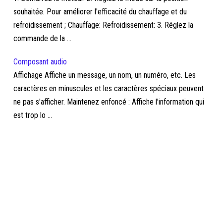
souhaitée. Pour améliorer l'efficacité du chauffage et du
refroidissement ; Chauffage: Refroidissement: 3. Réglez la
commande de la ...
Composant audio
Affichage Affiche un message, un nom, un numéro, etc. Les
caractères en minuscules et les caractères spéciaux peuvent
ne pas s'afficher. Maintenez enfoncé : Affiche l'information qui
est trop lo ...