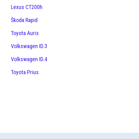
Lexus CT200h
Škoda Rapid
Toyota Auris
Volkswagen ID.3
Volkswagen ID.4
Toyota Prius