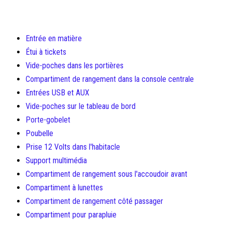
Entrée en matière
Étui à tickets
Vide-poches dans les portières
Compartiment de rangement dans la console centrale
Entrées USB et AUX
Vide-poches sur le tableau de bord
Porte-gobelet
Poubelle
Prise 12 Volts dans l'habitacle
Support multimédia
Compartiment de rangement sous l'accoudoir avant
Compartiment à lunettes
Compartiment de rangement côté passager
Compartiment pour parapluie