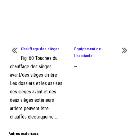
Chauffage des sièges
Équipement de
l'habitacle
Fig. 60 Touches du
...
chauffage des sièges
avant/des sièges arrière
Les dossiers et les assises
des sièges avant et des
deux sièges extérieurs
arrière peuvent être
chauffés électriqueme ...
Autres materiaux: