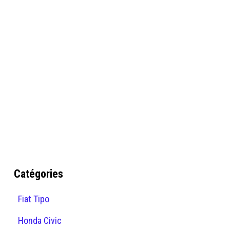
Catégories
Fiat Tipo
Honda Civic