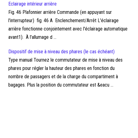
Eclairage intérieur arrière
Fig. 46 Plafonnier arrière Commande (en appuyant sur
l'interrupteur) fig. 46 A Enclenchement/Arrêt L'éclairage
arrière fonctionne conjointement avec l'éclairage automatique
avant1). À l'allumage d ...
Dispositif de mise à niveau des phares (le cas échéant)
Type manual Tournez le commutateur de mise à niveau des
phares pour régler la hauteur des phares en fonction du
nombre de passagers et de la charge du compartiment à
bagages. Plus la position du commutateur est &eacu ...