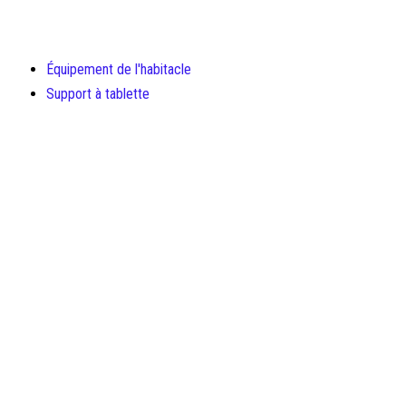
Équipement de l'habitacle
Support à tablette