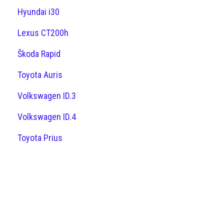
Hyundai i30
Lexus CT200h
Škoda Rapid
Toyota Auris
Volkswagen ID.3
Volkswagen ID.4
Toyota Prius