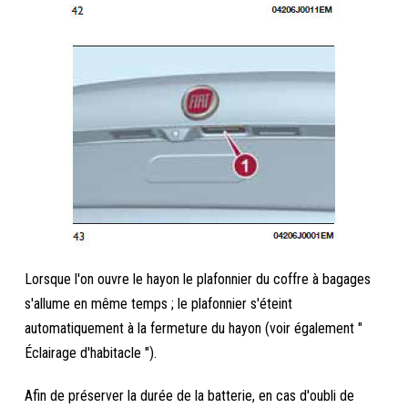
Lorsque l'on ouvre le hayon le plafonnier du coffre à bagages
s'allume en même temps ; le plafonnier s'éteint
automatiquement à la fermeture du hayon (voir également "
Éclairage d'habitacle ").
Afin de préserver la durée de la batterie, en cas d'oubli de