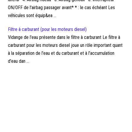
ON/OFF de l'airbag passager avant* * : le cas échéant Les
véhicules sont équip&ea ...
Filtre à carburant (pour les moteurs diesel)
Vidange de l'eau présente dans le filtre à carburant Le filtre à
carburant pour les moteurs diesel joue un rôle important quant
à la séparation de l'eau et du carburant et à l'accumulation
d'eau dan ...