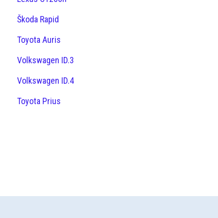
Škoda Rapid
Toyota Auris
Volkswagen ID.3
Volkswagen ID.4
Toyota Prius