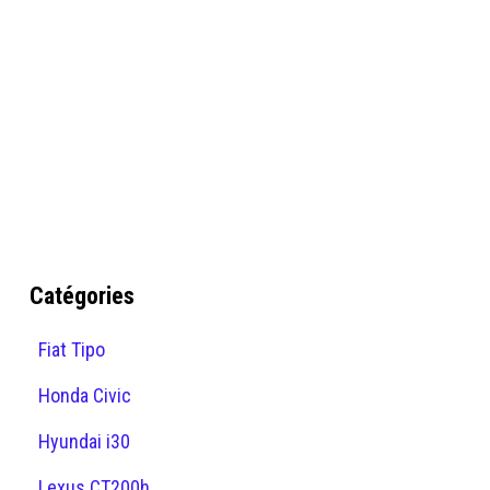
Catégories
Fiat Tipo
Honda Civic
Hyundai i30
Lexus CT200h