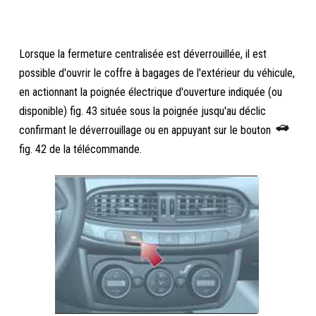
Lorsque la fermeture centralisée est déverrouillée, il est
possible d'ouvrir le coffre à bagages de l'extérieur du véhicule,
en actionnant la poignée électrique d'ouverture indiquée (ou
disponible) fig. 43 située sous la poignée jusqu'au déclic
confirmant le déverrouillage ou en appuyant sur le bouton
fig. 42 de la télécommande.