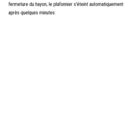
fermeture du hayon, le plafonnier s'éteint automatiquement
après quelques minutes.