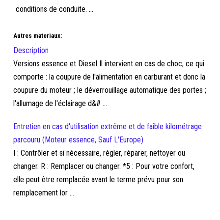
conditions de conduite. ...
Autres materiaux:
Description
Versions essence et Diesel Il intervient en cas de choc, ce qui
comporte : la coupure de l'alimentation en carburant et donc la
coupure du moteur ; le déverrouillage automatique des portes ;
l'allumage de l'éclairage d&# ...
Entretien en cas d'utilisation extrême et de faible kilométrage
parcouru (Moteur essence, Sauf L'Europe)
I : Contrôler et si nécessaire, régler, réparer, nettoyer ou
changer. R : Remplacer ou changer. *5 : Pour votre confort,
elle peut être remplacée avant le terme prévu pour son
remplacement lor ...