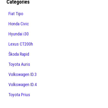
Catégories
Fiat Tipo
Honda Civic
Hyundai i30
Lexus CT200h
Škoda Rapid
Toyota Auris
Volkswagen ID.3
Volkswagen ID.4
Toyota Prius