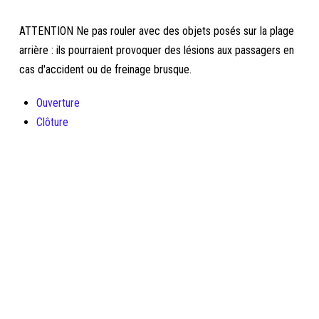
ATTENTION Ne pas rouler avec des objets posés sur la plage
arrière : ils pourraient provoquer des lésions aux passagers en
cas d'accident ou de freinage brusque.
Ouverture
Clôture