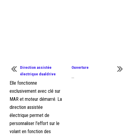
Direction assistée
Ouverture
électrique dualdrive
...
Elle fonctionne
exclusivement avec clé sur
MAR et moteur démarré. La
direction assistée
électrique permet de
personnaliser l'effort sur le
volant en fonction des