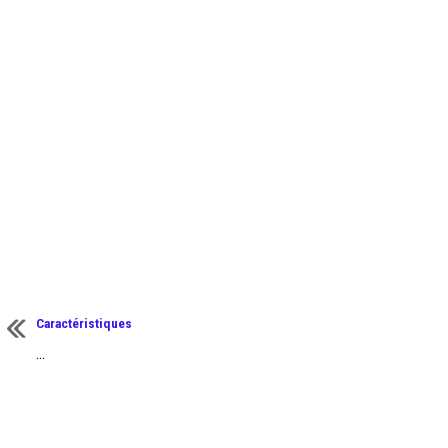
Caractéristiques
...