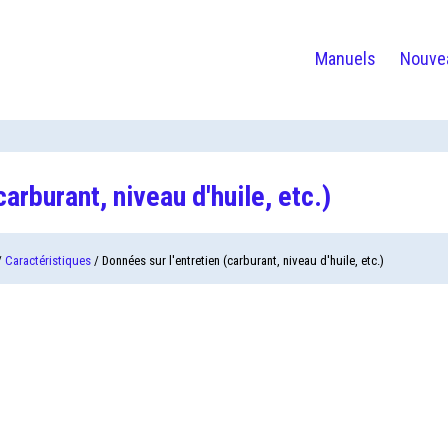
Manuels
Nouve
arburant, niveau d'huile, etc.)
/
Caractéristiques
/ Données sur l'entretien (carburant, niveau d'huile, etc.)