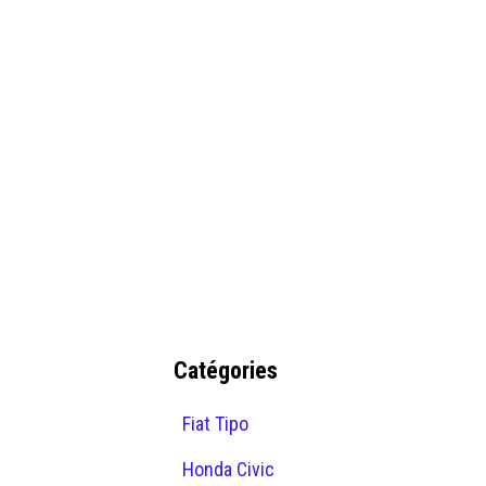
Catégories
Fiat Tipo
Honda Civic