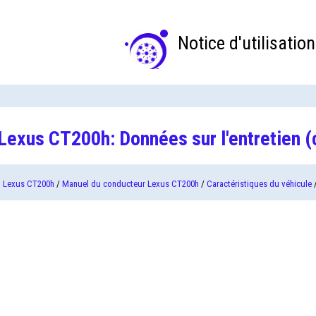
Notice d'utilisation
Lexus CT200h: Données sur l'entretien (c
Lexus CT200h
/
Manuel du conducteur Lexus CT200h
/
Caractéristiques du véhicule