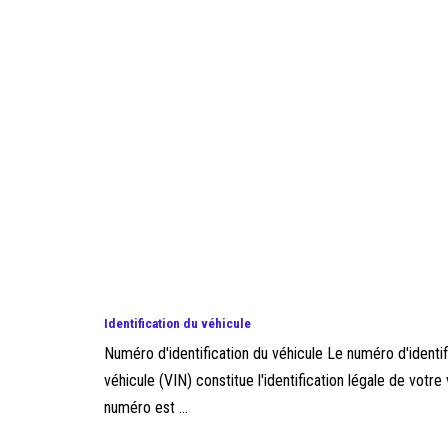
Identification du véhicule
Numéro d'identification du véhicule Le numéro d'identif
véhicule (VIN) constitue l'identification légale de votre
numéro est ...