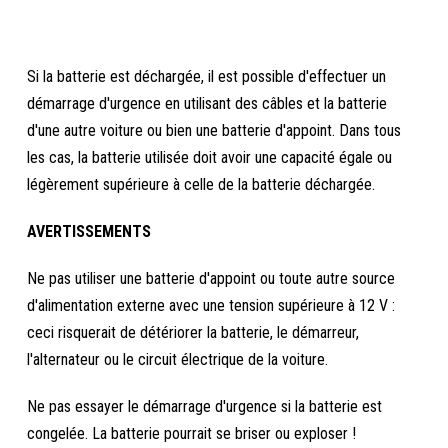
Si la batterie est déchargée, il est possible d'effectuer un
démarrage d'urgence en utilisant des câbles et la batterie
d'une autre voiture ou bien une batterie d'appoint. Dans tous
les cas, la batterie utilisée doit avoir une capacité égale ou
légèrement supérieure à celle de la batterie déchargée.
AVERTISSEMENTS
Ne pas utiliser une batterie d'appoint ou toute autre source
d'alimentation externe avec une tension supérieure à 12 V :
ceci risquerait de détériorer la batterie, le démarreur,
l'alternateur ou le circuit électrique de la voiture.
Ne pas essayer le démarrage d'urgence si la batterie est
congelée. La batterie pourrait se briser ou exploser !