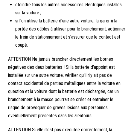
éteindre tous les autres accessoires électriques installés
sur la voiture ;
si l'on utilise la batterie d'une autre voiture, la garer à la
portée des câbles à utiliser pour le branchement, actionner
le frein de stationnement et s'assurer que le contact est
coupé.
ATTENTION Ne jamais brancher directement les bornes
négatives des deux batteries ! Si la batterie d'appoint est
installée sur une autre voiture, vérifier qu'il n'y ait pas de
contact accidentel de parties métalliques entre la voiture en
question et la voiture dont la batterie est déchargée, car un
branchement à la masse pourrait se créer et entraîner le
risque de provoquer de graves lésions aux personnes
éventuellement présentes dans les alentours.
ATTENTION Si elle n'est pas exécutée correctement, la