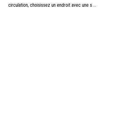
circulation, choisissez un endroit avec une s ...