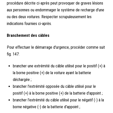
procédure décrite ci-après peut provoquer de graves lésions
aux personnes ou endommager le système de recharge d'une
ou des deux voitures. Respecter scrupuleusement les
indications fournies ci-après.
Branchement des câbles
Pour effectuer le démarrage d'urgence, procéder comme suit
fig. 147:
brancher une extrémité du câble utilisé pour le positif (+) à
la borne positive (+) de la voiture ayant la batterie
déchargée ;
brancher l'extrémité opposée du câble utilisé pour le
positif (+) à la borne positive (+) de la batterie d'appoint ;
brancher l'extrémité du câble utilisé pour le négatif (-) à la
borne négative (-) de la batterie d'appoint ;