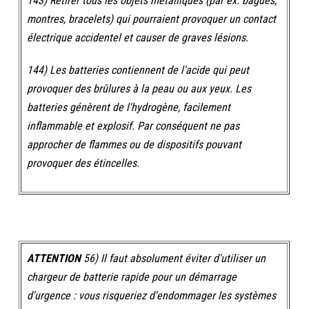
143) Retirer tous les objets métalliques (par ex. bagues,
montres, bracelets) qui pourraient provoquer un contact
électrique accidentel et causer de graves lésions.
144) Les batteries contiennent de l'acide qui peut
provoquer des brûlures à la peau ou aux yeux. Les
batteries génèrent de l'hydrogène, facilement
inflammable et explosif. Par conséquent ne pas
approcher de flammes ou de dispositifs pouvant
provoquer des étincelles.
ATTENTION
56) Il faut absolument éviter d'utiliser un
chargeur de batterie rapide pour un démarrage
d'urgence : vous risqueriez d'endommager les systèmes