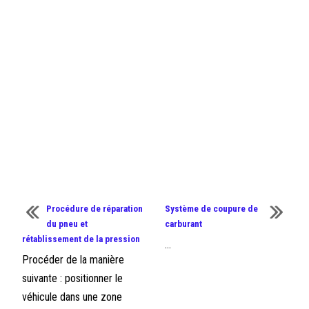
Procédure de réparation
Système de coupure de
du pneu et
carburant
rétablissement de la pression
...
Procéder de la manière
suivante : positionner le
véhicule dans une zone