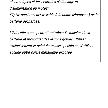
électroniques et les centrales d'allumage et
d'alimentation du moteur.
57) Ne pas brancher le câble à la borne négative (-) de la
batterie déchargée.
L'étincelle créée pourrait entraîner l'explosion de la
batterie et provoquer des lésions graves. Utiliser
exclusivement le point de masse spécifique ; n'utiliser
aucune autre partie métallique exposée.