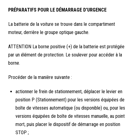
PRÉPARATIFS POUR LE DÉMARRAGE D'URGENCE
La batterie de la voiture se trouve dans le compartiment
moteur, derrière le groupe optique gauche.
ATTENTION La borne positive (+) de la batterie est protégée
par un élément de protection. Le soulever pour accéder à la
borne.
Procéder de la manière suivante :
actionner le frein de stationnement, déplacer le levier en
position P (Stationnement) pour les versions équipées de
boîte de vitesses automatique (ou disponible) ou, pour les
versions équipées de boîte de vitesses manuelle, au point
mort, puis placer le dispositif de démarrage en position
STOP ;