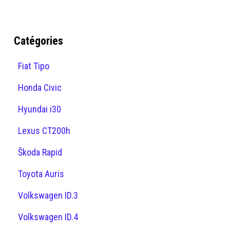
Catégories
Fiat Tipo
Honda Civic
Hyundai i30
Lexus CT200h
Škoda Rapid
Toyota Auris
Volkswagen ID.3
Volkswagen ID.4