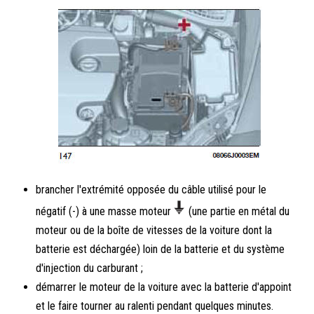
brancher l'extrémité opposée du câble utilisé pour le
négatif (-) à une masse moteur
(une partie en métal du
moteur ou de la boîte de vitesses de la voiture dont la
batterie est déchargée) loin de la batterie et du système
d'injection du carburant ;
démarrer le moteur de la voiture avec la batterie d'appoint
et le faire tourner au ralenti pendant quelques minutes.