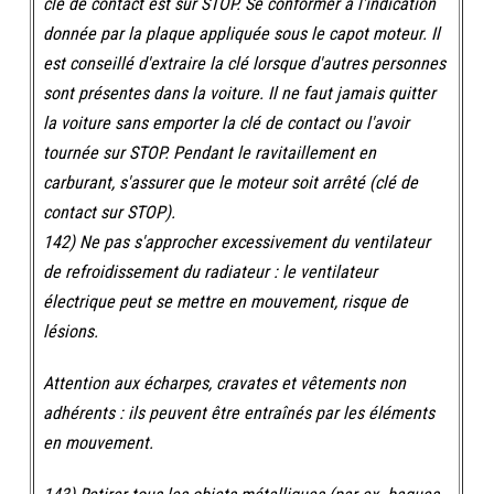
clé de contact est sur STOP. Se conformer à l'indication
donnée par la plaque appliquée sous le capot moteur. Il
est conseillé d'extraire la clé lorsque d'autres personnes
sont présentes dans la voiture. Il ne faut jamais quitter
la voiture sans emporter la clé de contact ou l'avoir
tournée sur STOP. Pendant le ravitaillement en
carburant, s'assurer que le moteur soit arrêté (clé de
contact sur STOP).
142) Ne pas s'approcher excessivement du ventilateur
de refroidissement du radiateur : le ventilateur
électrique peut se mettre en mouvement, risque de
lésions.
Attention aux écharpes, cravates et vêtements non
adhérents : ils peuvent être entraînés par les éléments
en mouvement.