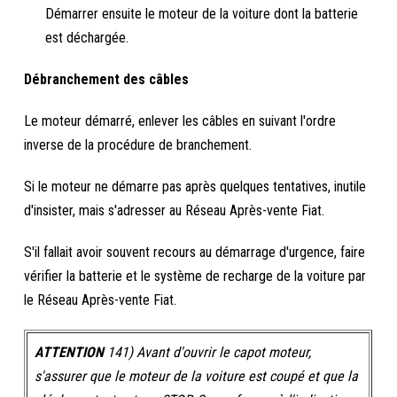
Démarrer ensuite le moteur de la voiture dont la batterie
est déchargée.
Débranchement des câbles
Le moteur démarré, enlever les câbles en suivant l'ordre
inverse de la procédure de branchement.
Si le moteur ne démarre pas après quelques tentatives, inutile
d'insister, mais s'adresser au Réseau Après-vente Fiat.
S'il fallait avoir souvent recours au démarrage d'urgence, faire
vérifier la batterie et le système de recharge de la voiture par
le Réseau Après-vente Fiat.
ATTENTION
141) Avant d'ouvrir le capot moteur,
s'assurer que le moteur de la voiture est coupé et que la