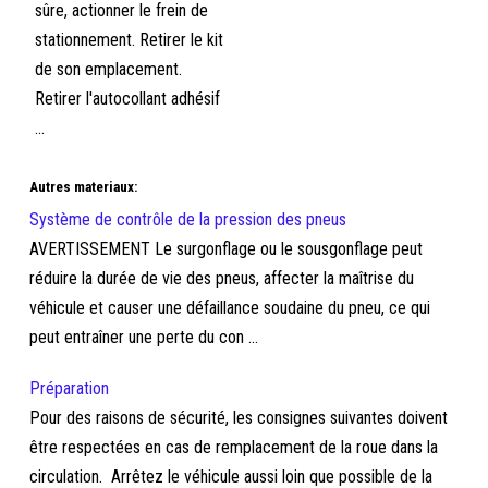
sûre, actionner le frein de
stationnement. Retirer le kit
de son emplacement.
Retirer l'autocollant adhésif
...
Autres materiaux:
Système de contrôle de la pression des pneus
AVERTISSEMENT Le surgonflage ou le sousgonflage peut
réduire la durée de vie des pneus, affecter la maîtrise du
véhicule et causer une défaillance soudaine du pneu, ce qui
peut entraîner une perte du con ...
Préparation
Pour des raisons de sécurité, les consignes suivantes doivent
être respectées en cas de remplacement de la roue dans la
circulation. Arrêtez le véhicule aussi loin que possible de la