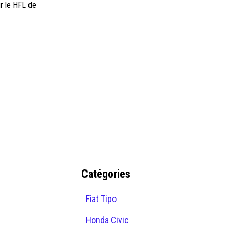
ur le HFL de
Catégories
Fiat Tipo
Honda Civic