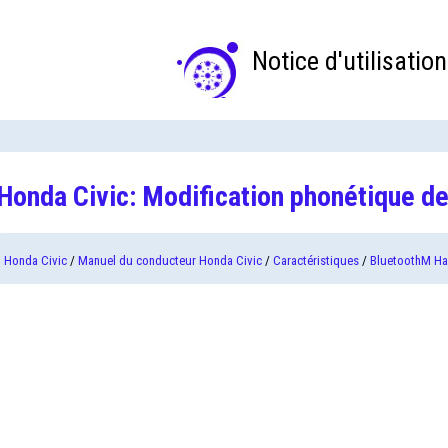
Notice d'utilisation
Honda Civic: Modification phonétique de
Honda Civic
/
Manuel du conducteur Honda Civic
/
Caractéristiques
/
BluetoothM Ha