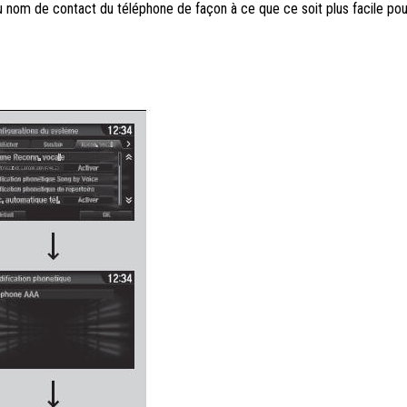
 nom de contact du téléphone de façon à ce que ce soit plus facile po