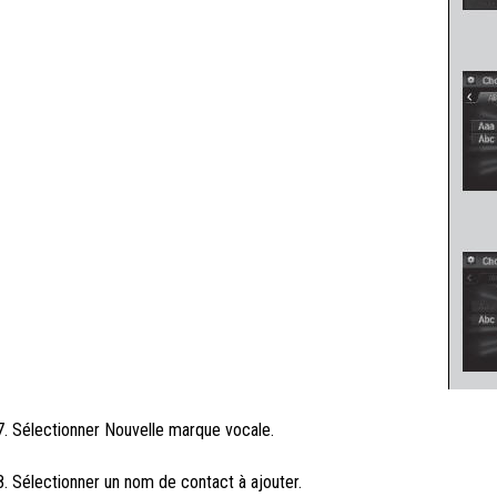
7. Sélectionner Nouvelle marque vocale.
8. Sélectionner un nom de contact à ajouter.