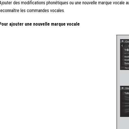
Ajouter des modifications phonétiques ou une nouvelle marque vocale au
reconnaître les commandes vocales.
Pour ajouter une nouvelle marque vocale