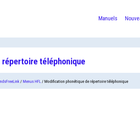
Manuels
Nouve
 répertoire téléphonique
ndsFreeLink
/
Menus HFL
/ Modification phonétique de répertoire téléphonique