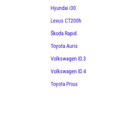
Hyundai i30
Lexus CT200h
Škoda Rapid
Toyota Auris
Volkswagen ID.3
Volkswagen ID.4
Toyota Prius