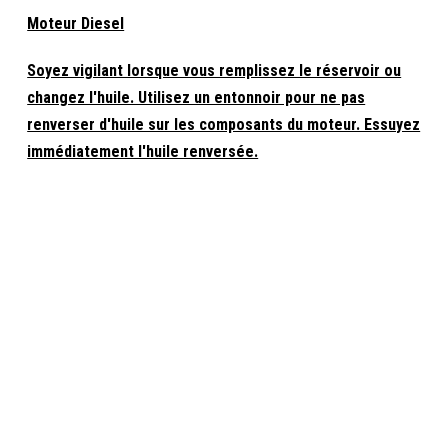
Moteur Diesel
Soyez vigilant lorsque vous remplissez le réservoir ou
changez l'huile. Utilisez un entonnoir pour ne pas
renverser d'huile sur les composants du moteur. Essuyez
immédiatement l'huile renversée.