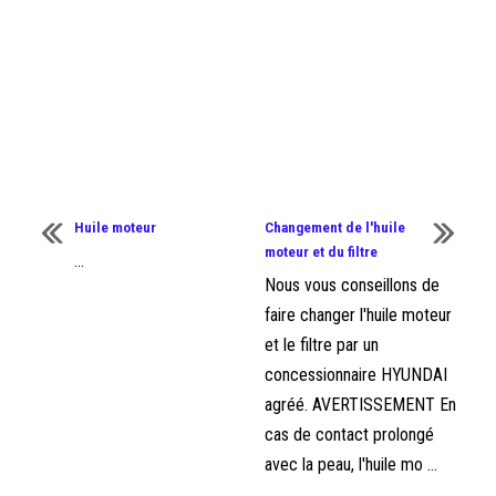
Huile moteur
Changement de l'huile
moteur et du filtre
...
Nous vous conseillons de
faire changer l'huile moteur
et le filtre par un
concessionnaire HYUNDAI
agréé. AVERTISSEMENT En
cas de contact prolongé
avec la peau, l'huile mo ...