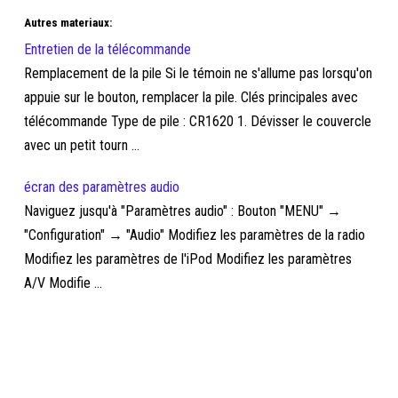
Autres materiaux:
Entretien de la télécommande
Remplacement de la pile Si le témoin ne s'allume pas lorsqu'on
appuie sur le bouton, remplacer la pile. Clés principales avec
télécommande Type de pile : CR1620 1. Dévisser le couvercle
avec un petit tourn ...
écran des paramètres audio
Naviguez jusqu'à "Paramètres audio" : Bouton "MENU" →
"Configuration" → "Audio" Modifiez les paramètres de la radio
Modifiez les paramètres de l'iPod Modifiez les paramètres
A/V Modifie ...