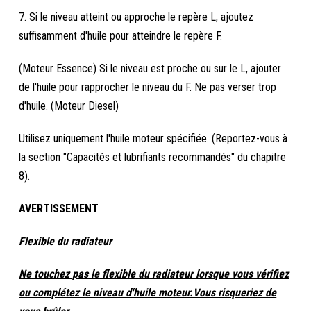
7. Si le niveau atteint ou approche le repère L, ajoutez
suffisamment d'huile pour atteindre le repère F.
(Moteur Essence) Si le niveau est proche ou sur le L, ajouter
de l'huile pour rapprocher le niveau du F. Ne pas verser trop
d'huile. (Moteur Diesel)
Utilisez uniquement l'huile moteur spécifiée. (Reportez-vous à
la section "Capacités et lubrifiants recommandés" du chapitre
8).
AVERTISSEMENT
Flexible du radiateur
Ne touchez pas le flexible du radiateur lorsque vous vérifiez
ou complétez le niveau d'huile moteur.Vous risqueriez de