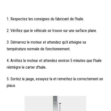
1. Respectez les consignes du fabricant de l'huile.
2. Vérifiez que le véhicule se trouve sur une surface plane.
3. Démarrez le moteur et attendez qu'il atteigne sa
température normale de fonctionnement.
4. Arrêtez le moteur et attendez environ 5 minutes que l'huile
réintègre le carter d'huile.
5. Sortez la jauge, essuyez-la et remettez-la correctement en
place.