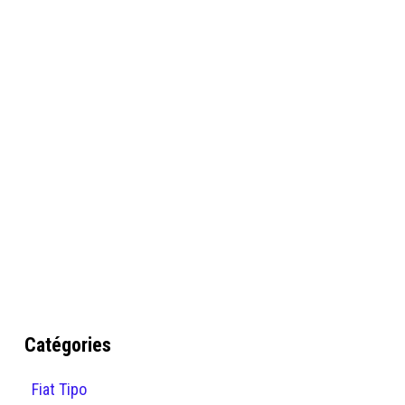
Catégories
Fiat Tipo