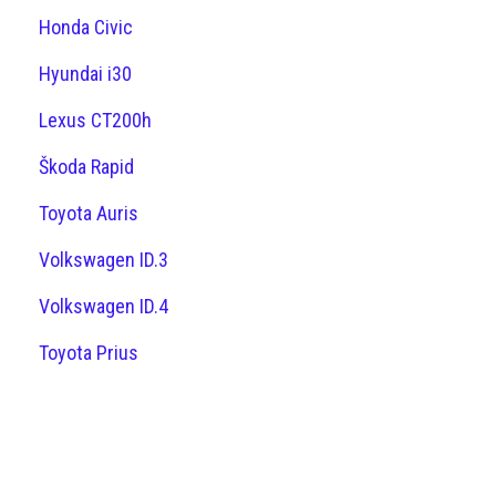
Honda Civic
Hyundai i30
Lexus CT200h
Škoda Rapid
Toyota Auris
Volkswagen ID.3
Volkswagen ID.4
Toyota Prius