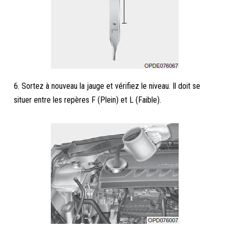
6. Sortez à nouveau la jauge et vérifiez le niveau. Il doit se
situer entre les repères F (Plein) et L (Faible).