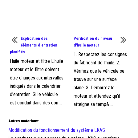
Explication des
Vérification du niveau
éléments d'entretien
d'huile moteur
planifiés
1. Respectez les consignes
Huile moteur et filtre L'huile
du fabricant de l'huile. 2.
moteur et le filtre doivent
Vérifiez que le véhicule se
être changés aux intervalles
trouve sur une surface
indiqués dans le calendrier
plane. 3. Démarrez le
d'entretien. Si le véhicule
moteur et attendez qu'il
est conduit dans des con ...
atteigne sa temp& ...
Autres materiaux:
Modification du fonctionnement du système LKAS