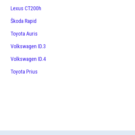
Lexus CT200h
Škoda Rapid
Toyota Auris
Volkswagen ID.3
Volkswagen ID.4
Toyota Prius