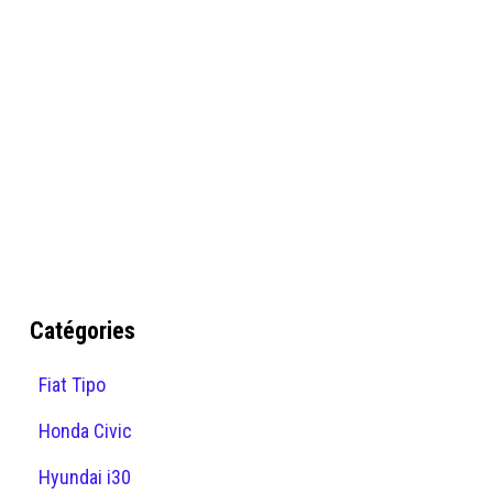
Catégories
Fiat Tipo
Honda Civic
Hyundai i30