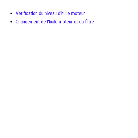
Vérification du niveau d'huile moteur
Changement de l'huile moteur et du filtre