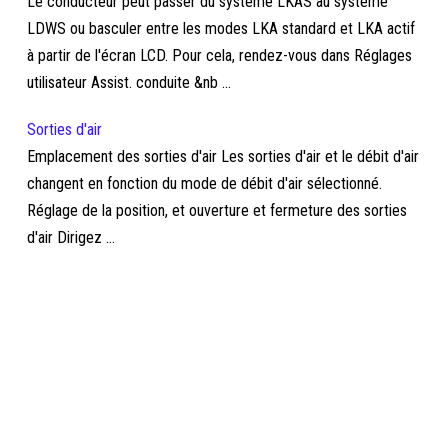
Le conducteur peut passer du système LKAS au système
LDWS ou basculer entre les modes LKA standard et LKA actif
à partir de l'écran LCD. Pour cela, rendez-vous dans Réglages
utilisateur Assist. conduite &nb ...
Sorties d'air
Emplacement des sorties d'air Les sorties d'air et le débit d'air
changent en fonction du mode de débit d'air sélectionné.
Réglage de la position, et ouverture et fermeture des sorties
d'air Dirigez ...