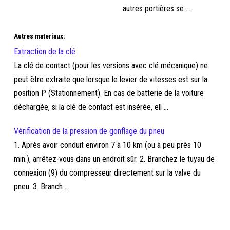
autres portières se ...
Autres materiaux:
Extraction de la clé
La clé de contact (pour les versions avec clé mécanique) ne
peut être extraite que lorsque le levier de vitesses est sur la
position P (Stationnement). En cas de batterie de la voiture
déchargée, si la clé de contact est insérée, ell ...
Vérification de la pression de gonflage du pneu
1. Après avoir conduit environ 7 à 10 km (ou à peu près 10
min.), arrêtez-vous dans un endroit sûr. 2. Branchez le tuyau de
connexion (9) du compresseur directement sur la valve du
pneu. 3. Branch ...