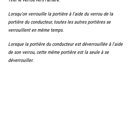
Lorsqu'on verrouille la portière à l'aide du verrou de la
portière du conducteur, toutes les autres portières se
verrouillent en même temps.
Lorsque la portière du conducteur est déverrouillée à l'aide
de son verrou, cette même portière est la seule à se
déverrouiller.