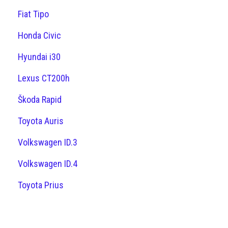
Fiat Tipo
Honda Civic
Hyundai i30
Lexus CT200h
Škoda Rapid
Toyota Auris
Volkswagen ID.3
Volkswagen ID.4
Toyota Prius