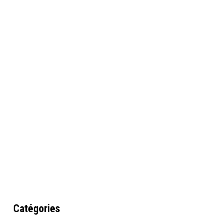
Catégories