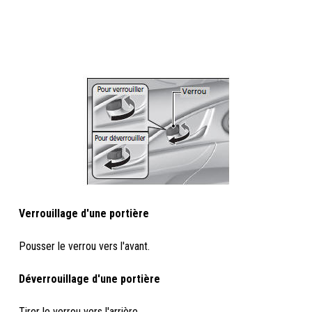
Verrouillage d'une portière
Pousser le verrou vers l'avant.
Déverrouillage d'une portière
Tirer le verrou vers l'arrière.