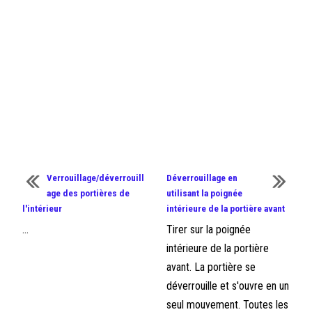
Verrouillage/déverrouill
Déverrouillage en
age des portières de
utilisant la poignée
l'intérieur
intérieure de la portière avant
...
Tirer sur la poignée
intérieure de la portière
avant. La portière se
déverrouille et s'ouvre en un
seul mouvement. Toutes les