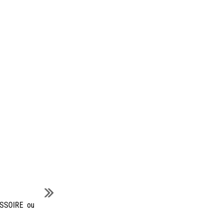
CESSOIRE ou