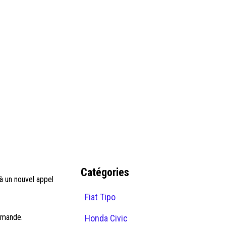
Catégories
à un nouvel appel
Fiat Tipo
mmande.
Honda Civic