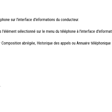
hone sur l'interface d'informations du conducteur.
'élément sélectionné sur le menu du téléphone à l'interface d'informat
er Composition abrégée, Historique des appels ou Annuaire téléphonique
.