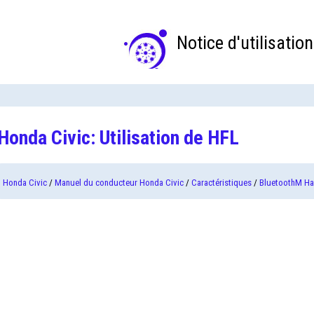
Notice d'utilisation
Honda Civic: Utilisation de HFL
Honda Civic
/
Manuel du conducteur Honda Civic
/
Caractéristiques
/
BluetoothM Ha