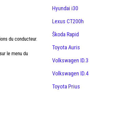
Hyundai i30
Lexus CT200h
Škoda Rapid
ions du conducteur.
Toyota Auris
 sur le menu du
Volkswagen ID.3
Volkswagen ID.4
Toyota Prius