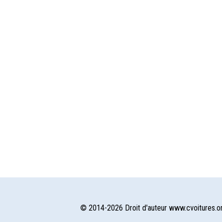
© 2014-2026 Droit d'auteur www.cvoitures.o