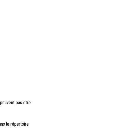
 peuvent pas être
ns le répertoire