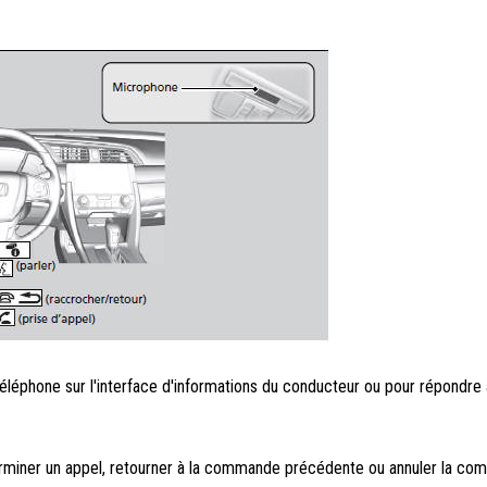
éléphone sur l'interface d'informations du conducteur ou pour répondre 
miner un appel, retourner à la commande précédente ou annuler la co