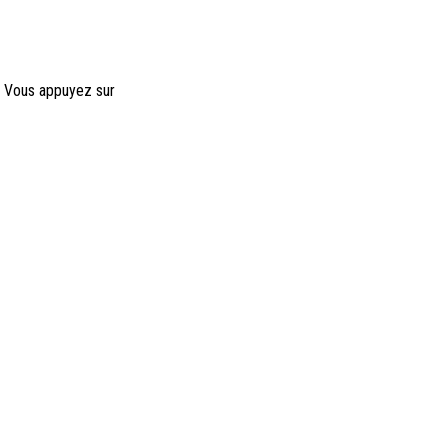
t. Vous appuyez sur