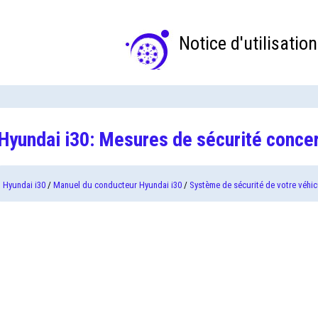
Notice d'utilisation
Hyundai i30: Mesures de sécurité concer
Hyundai i30
/
Manuel du conducteur Hyundai i30
/
Système de sécurité de votre véhic