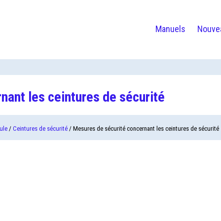
Manuels
Nouve
nant les ceintures de sécurité
ule
/
Ceintures de sécurité
/ Mesures de sécurité concernant les ceintures de sécurité