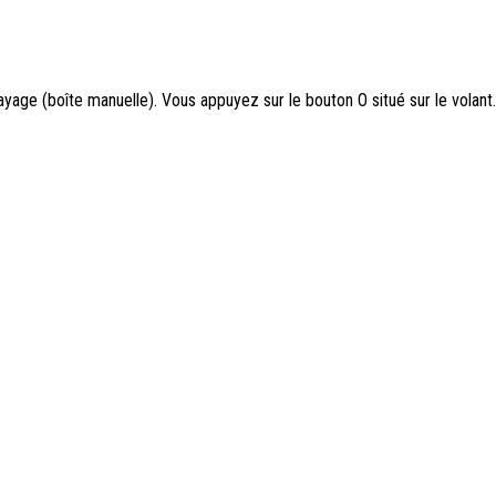
yage (boîte manuelle). Vous appuyez sur le bouton O situé sur le volan