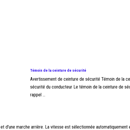
Témoin de la ceinture de sécurité
Avertissement de ceinture de sécurité Témoin de la ce
sécurité du conducteur Le témoin de la ceinture de séc
rappel ...
et d'une marche arrière. La vitesse est sélectionnée automatiquement 