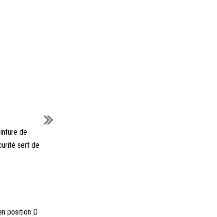
inture de
urité sert de
en position D