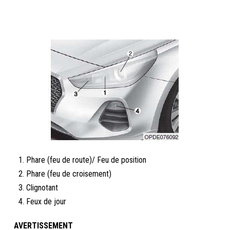
Phare (feu de route)/ Feu de position
Phare (feu de croisement)
Clignotant
Feux de jour
AVERTISSEMENT