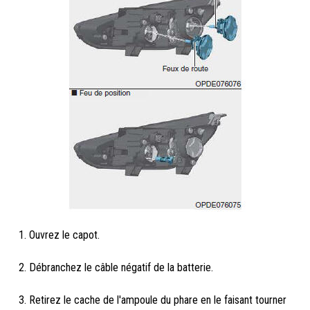
1. Ouvrez le capot.
2. Débranchez le câble négatif de la batterie.
3. Retirez le cache de l'ampoule du phare en le faisant tourner