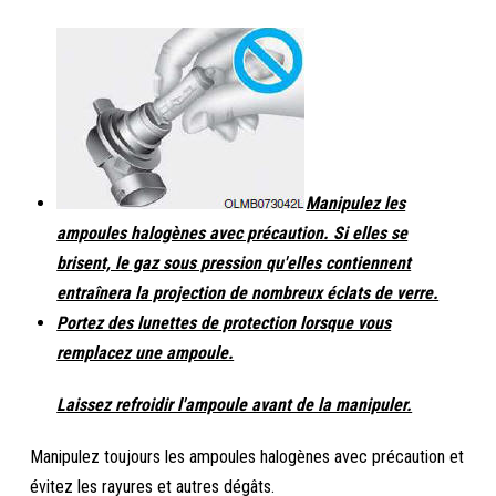
Manipulez les
ampoules halogènes avec précaution. Si elles se
brisent, le gaz sous pression qu'elles contiennent
entraînera la projection de nombreux éclats de verre.
Portez des lunettes de protection lorsque vous
remplacez une ampoule.
Laissez refroidir l'ampoule avant de la manipuler.
Manipulez toujours les ampoules halogènes avec précaution et
évitez les rayures et autres dégâts.