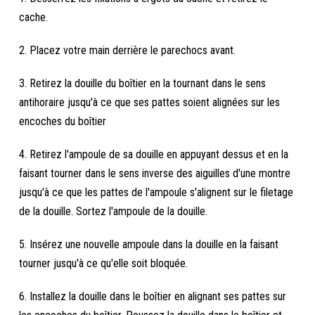
cache.
2. Placez votre main derrière le parechocs avant.
3. Retirez la douille du boîtier en la tournant dans le sens
antihoraire jusqu'à ce que ses pattes soient alignées sur les
encoches du boîtier
4. Retirez l'ampoule de sa douille en appuyant dessus et en la
faisant tourner dans le sens inverse des aiguilles d'une montre
jusqu'à ce que les pattes de l'ampoule s'alignent sur le filetage
de la douille. Sortez l'ampoule de la douille.
5. Insérez une nouvelle ampoule dans la douille en la faisant
tourner jusqu'à ce qu'elle soit bloquée.
6. Installez la douille dans le boîtier en alignant ses pattes sur