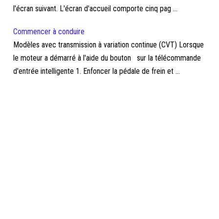
l'écran suivant. L'écran d'accueil comporte cinq pag ...
Commencer à conduire
Modèles avec transmission à variation continue (CVT) Lorsque
le moteur a démarré à l'aide du bouton sur la télécommande
d'entrée intelligente 1. Enfoncer la pédale de frein et ...