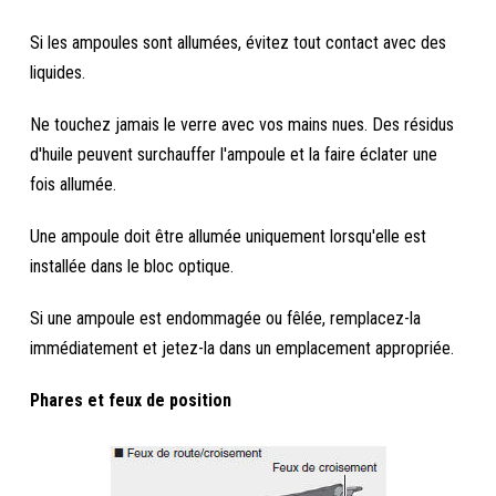
Si les ampoules sont allumées, évitez tout contact avec des
liquides.
Ne touchez jamais le verre avec vos mains nues. Des résidus
d'huile peuvent surchauffer l'ampoule et la faire éclater une
fois allumée.
Une ampoule doit être allumée uniquement lorsqu'elle est
installée dans le bloc optique.
Si une ampoule est endommagée ou fêlée, remplacez-la
immédiatement et jetez-la dans un emplacement appropriée.
Phares et feux de position