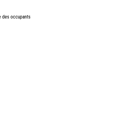
te des occupants