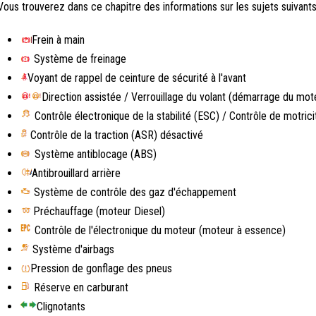
Vous trouverez dans ce chapitre des informations sur les sujets suivants
Frein à main
Système de freinage
Voyant de rappel de ceinture de sécurité à l'avant
Direction assistée / Verrouillage du volant (démarrage du mot
Contrôle électronique de la stabilité (ESC) / Contrôle de motric
Contrôle de la traction (ASR) désactivé
Système antiblocage (ABS)
Antibrouillard arrière
Système de contrôle des gaz d'échappement
Préchauffage (moteur Diesel)
Contrôle de l'électronique du moteur (moteur à essence)
Système d'airbags
Pression de gonflage des pneus
Réserve en carburant
Clignotants