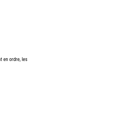
t en ordre, les