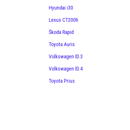
Hyundai i30
Lexus CT200h
Škoda Rapid
Toyota Auris
Volkswagen ID.3
Volkswagen ID.4
Toyota Prius