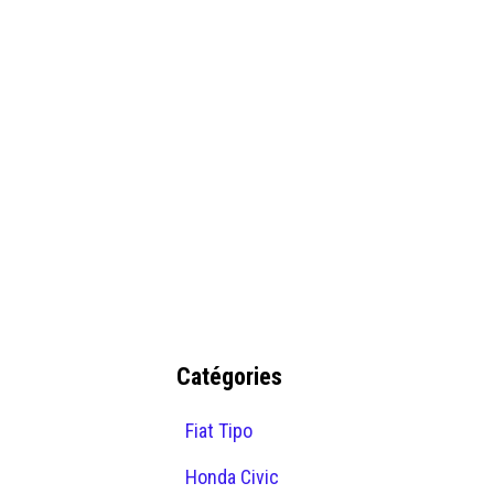
Catégories
Fiat Tipo
Honda Civic