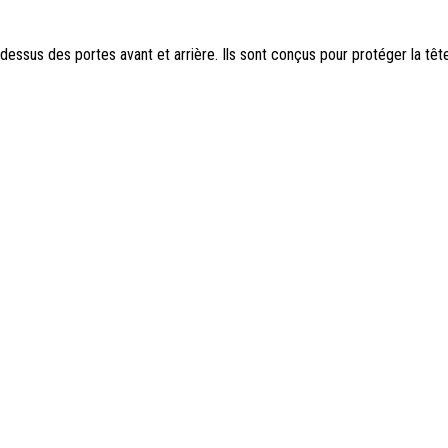
udessus des portes avant et arrière. Ils sont conçus pour protéger la tê