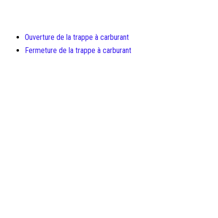
Ouverture de la trappe à carburant
Fermeture de la trappe à carburant