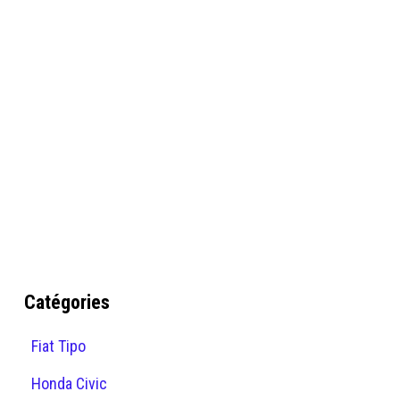
Catégories
Fiat Tipo
Honda Civic