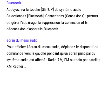
Bluetooth
Appuyez sur la touche [SETUP] du système audio
Sélectionnez [Bluetooth]. Connections (Connexions) : permet
de gérer l'appairage, la suppression, la connexion et la
déconnexion d'appareils Bluetooth. ...
écran du menu audio
Pour afficher l'écran du menu audio, déplacez le dispositif de
commande vers la gauche pendant qu'un écran principal du
système audio est affiché. Radio AM, FM ou radio par satellite
XM Recher ...