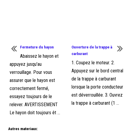
Fermeture du hayon
Ouverture de la trappe à
carburant
Abaissez le hayon et
1. Coupez le moteur. 2.
appuyez jusqu'au
Appuyez sur le bord central
verrouillage. Pour vous
de la trappe à carburant
assurer que le hayon est
lorsque la porte conducteur
correctement fermé,
est déverrouillée. 3. Ouvrez
essayez toujours de le
la trappe à carburant (1 ...
relever. AVERTISSEMENT
Le hayon doit toujours êt ...
Autres materiaux: