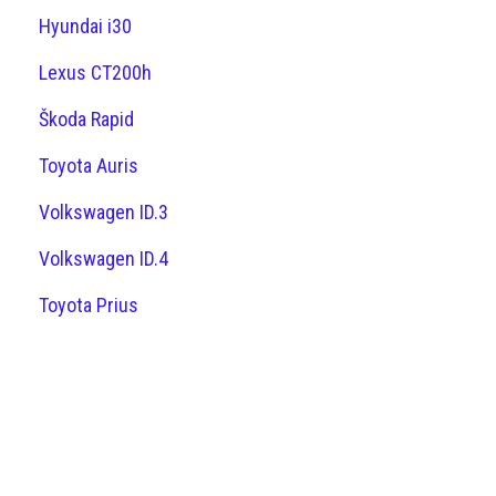
Hyundai i30
Lexus CT200h
Škoda Rapid
Toyota Auris
Volkswagen ID.3
Volkswagen ID.4
Toyota Prius