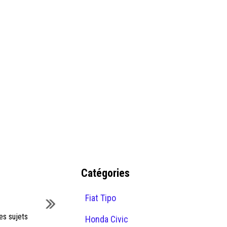
Catégories
Fiat Tipo
es sujets
Honda Civic