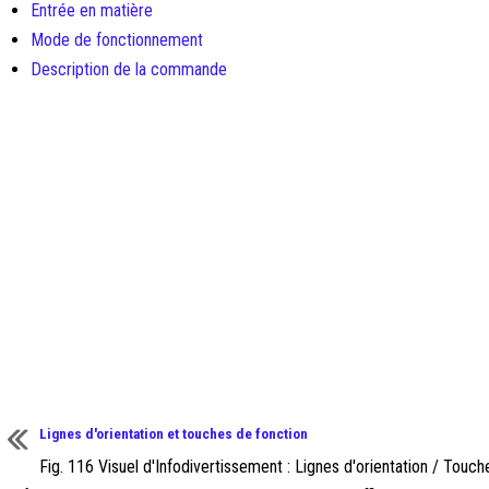
Entrée en matière
Mode de fonctionnement
Description de la commande
Lignes d'orientation et touches de fonction
Fig. 116 Visuel d'Infodivertissement : Lignes d'orientation / Touch