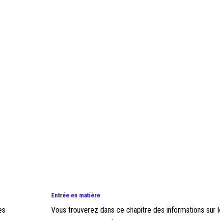
Entrée en matière
es
Vous trouverez dans ce chapitre des informations sur l