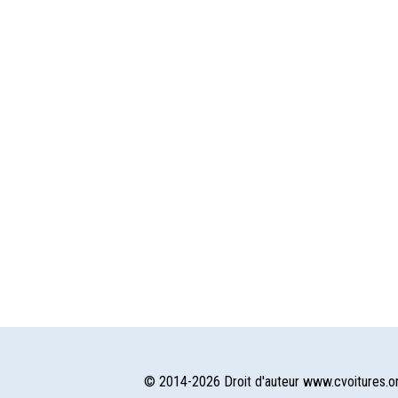
© 2014-2026 Droit d'auteur www.cvoitures.o