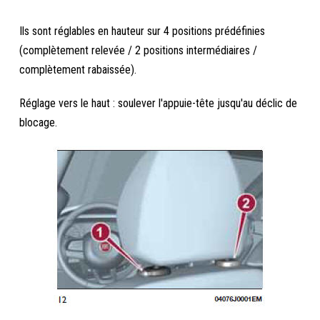
Ils sont réglables en hauteur sur 4 positions prédéfinies
(complètement relevée / 2 positions intermédiaires /
complètement rabaissée).
Réglage vers le haut : soulever l'appuie-tête jusqu'au déclic de
blocage.