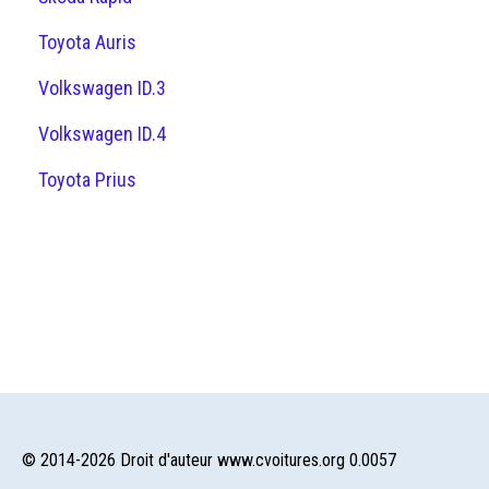
Toyota Auris
Volkswagen ID.3
Volkswagen ID.4
Toyota Prius
© 2014-2026 Droit d'auteur www.cvoitures.org 0.0057