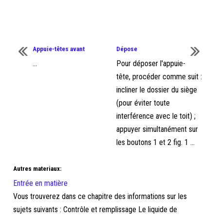
Appuie-têtes avant
Dépose
...
Pour déposer l'appuie-
tête, procéder comme suit :
incliner le dossier du siège
(pour éviter toute
interférence avec le toit) ;
appuyer simultanément sur
les boutons 1 et 2 fig. 1 ...
Autres materiaux:
Entrée en matière
Vous trouverez dans ce chapitre des informations sur les
sujets suivants : Contrôle et remplissage Le liquide de