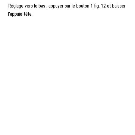
Réglage vers le bas : appuyer sur le bouton 1 fig. 12 et baisser
l'appuie-tête.