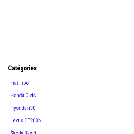
Catégories
Fiat Tipo
Honda Civic
Hyundai i30
Lexus CT200h
Škoda Rapid