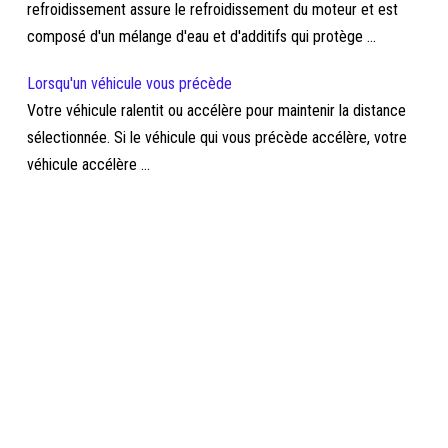
refroidissement assure le refroidissement du moteur et est
composé d'un mélange d'eau et d'additifs qui protège ...
Lorsqu'un véhicule vous précède
Votre véhicule ralentit ou accélère pour maintenir la distance
sélectionnée. Si le véhicule qui vous précède accélère, votre
véhicule accélère ...