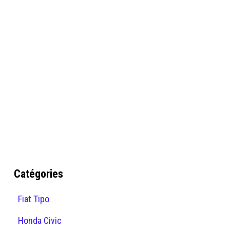
Catégories
Fiat Tipo
Honda Civic