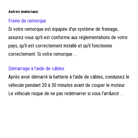
Autres materiaux:
Freins de remorque
Si votre remorque est équipée d'un système de freinage,
assurez-vous qu'il est conforme aux réglementations de votre
pays, qu'il est correctement installé et qu'il fonctionne
correctement. Si votre remorque ...
Démarrage à l'aide de câbles
Après avoir démarré la batterie à l'aide de câbles, conduisez le
véhicule pendant 20 à 30 minutes avant de couper le moteur.
Le véhicule risque de ne pas redémarrer si vous l'arr&ecir ...