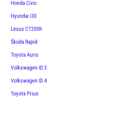
Honda Civic
Hyundai i30
Lexus CT200h
Škoda Rapid
Toyota Auris
Volkswagen ID.3
Volkswagen ID.4
Toyota Prius