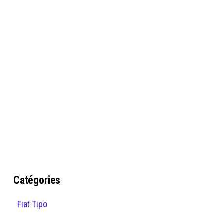
Catégories
Fiat Tipo