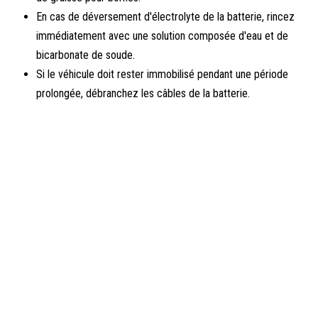
En cas de déversement d'électrolyte de la batterie, rincez
immédiatement avec une solution composée d'eau et de
bicarbonate de soude.
Si le véhicule doit rester immobilisé pendant une période
prolongée, débranchez les câbles de la batterie.