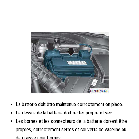
La batterie doit être maintenue correctement en place.
Le dessus de la batterie doit rester propre et sec.
Les bornes et les connecteurs de la batterie doivent être
propres, correctement serrés et couverts de vaseline ou
de graisse pour bornes.