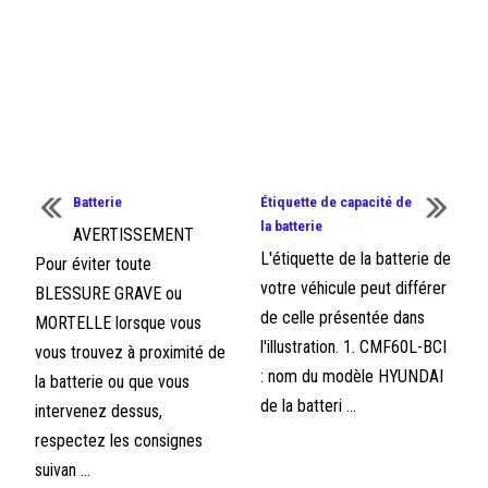
Batterie
Étiquette de capacité de
la batterie
AVERTISSEMENT
L'étiquette de la batterie de
Pour éviter toute
votre véhicule peut différer
BLESSURE GRAVE ou
de celle présentée dans
MORTELLE lorsque vous
l'illustration. 1. CMF60L-BCI
vous trouvez à proximité de
: nom du modèle HYUNDAI
la batterie ou que vous
de la batteri ...
intervenez dessus,
respectez les consignes
suivan ...