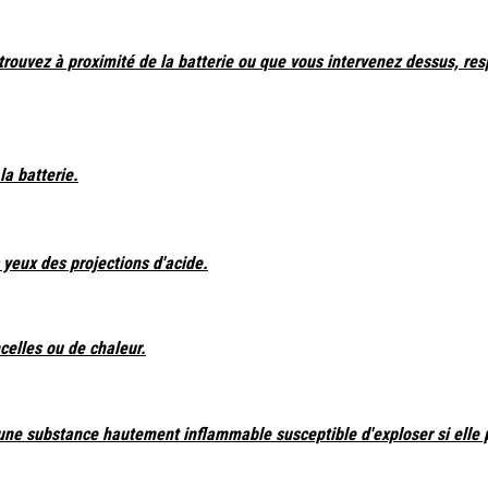
uvez à proximité de la batterie ou que vous intervenez dessus, res
la batterie.
yeux des projections d'acide.
celles ou de chaleur.
 une substance hautement inflammable susceptible d'exploser si elle 