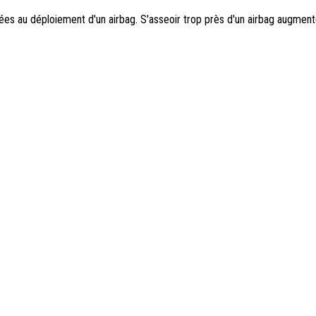
ées au déploiement d'un airbag. S'asseoir trop près d'un airbag augmen