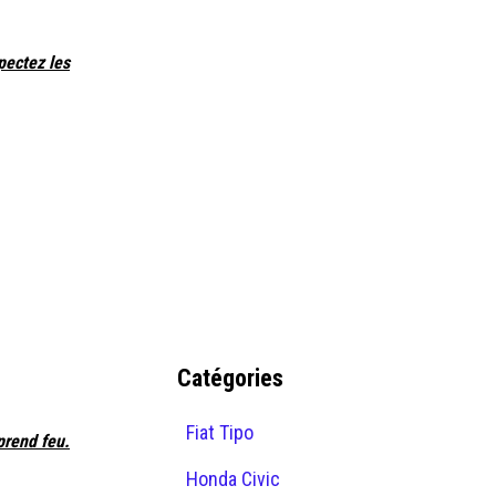
pectez les
Catégories
Fiat Tipo
prend feu.
Honda Civic