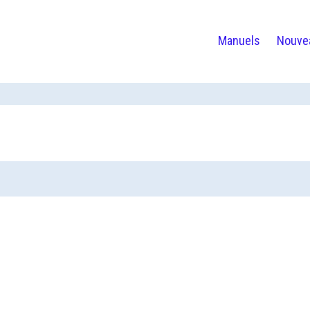
Manuels
Nouve