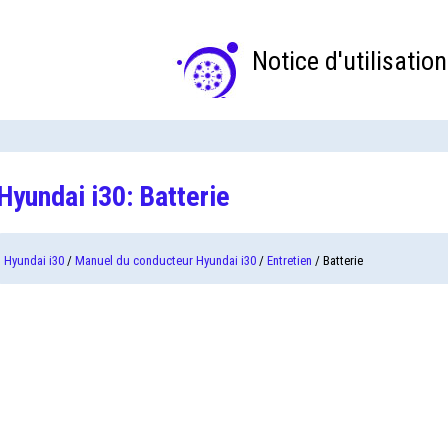
Notice d'utilisation
Hyundai i30: Batterie
Hyundai i30
/
Manuel du conducteur Hyundai i30
/
Entretien
/ Batterie