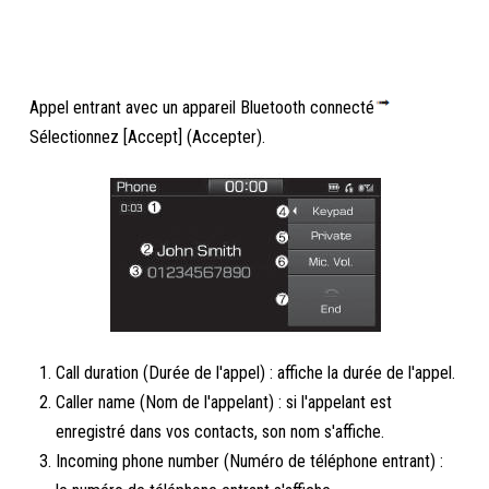
Appel entrant avec un appareil Bluetooth connecté
Sélectionnez [Accept] (Accepter).
Call duration (Durée de l'appel) : affiche la durée de l'appel.
Caller name (Nom de l'appelant) : si l'appelant est
enregistré dans vos contacts, son nom s'affiche.
Incoming phone number (Numéro de téléphone entrant) :