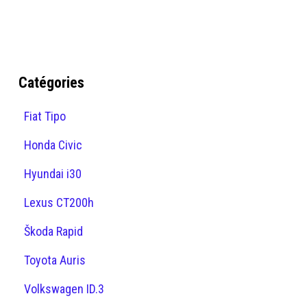
Catégories
Fiat Tipo
Honda Civic
Hyundai i30
Lexus CT200h
Škoda Rapid
Toyota Auris
Volkswagen ID.3