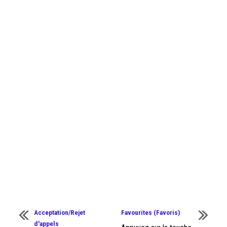
Acceptation/Rejet
Favourites (Favoris)
d'appels