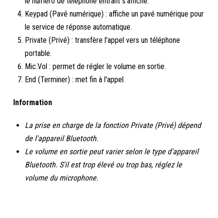
le numéro de téléphone entrant s'affiche.
Keypad (Pavé numérique) : affiche un pavé numérique pour
le service de réponse automatique.
Private (Privé) : transfère l'appel vers un téléphone
portable.
Mic.Vol : permet de régler le volume en sortie.
End (Terminer) : met fin à l'appel.
Information
La prise en charge de la fonction Private (Privé) dépend
de l'appareil Bluetooth.
Le volume en sortie peut varier selon le type d'appareil
Bluetooth. S'il est trop élevé ou trop bas, réglez le
volume du microphone.