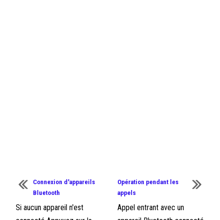
Connexion d'appareils
Opération pendant les
Bluetooth
appels
Si aucun appareil n'est
Appel entrant avec un