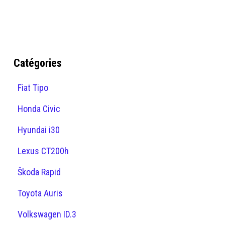
Catégories
Fiat Tipo
Honda Civic
Hyundai i30
Lexus CT200h
Škoda Rapid
Toyota Auris
Volkswagen ID.3