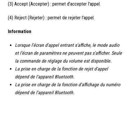
(3) Accept (Accepter) : permet d'accepter l'appel.
(4) Reject (Rejeter) : permet de rejeter l'appel.
Information
Lorsque l'écran d'appel entrant s'affiche, le mode audio
et l'écran de paramètres ne peuvent pas s'afficher. Seule
la commande de réglage du volume est disponible.
La prise en charge de la fonction de rejet d'appel
dépend de l'appareil Bluetooth.
La prise en charge de la fonction d'affichage du numéro
dépend de l'appareil Bluetooth.