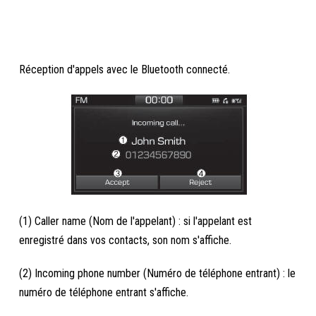
Réception d'appels avec le Bluetooth connecté.
(1) Caller name (Nom de l'appelant) : si l'appelant est
enregistré dans vos contacts, son nom s'affiche.
(2) Incoming phone number (Numéro de téléphone entrant) : le
numéro de téléphone entrant s'affiche.