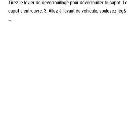
Tirez le levier de déverrouillage pour déverrouiller le capot. Le
capot s'entrouvre. 3. Allez à l'avant du véhicule, soulevez lég&
...