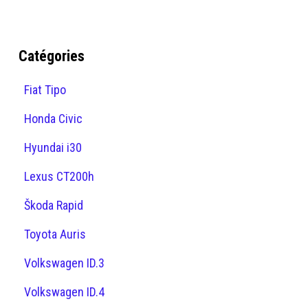
Catégories
Fiat Tipo
Honda Civic
Hyundai i30
Lexus CT200h
Škoda Rapid
Toyota Auris
Volkswagen ID.3
Volkswagen ID.4