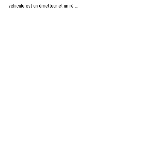
véhicule est un émetteur et un ré ...