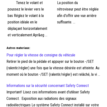
Tenez le volant et
La position du
poussez le levier vers le
rétroviseur peut être réglée
bas Réglez le volant à la
afin d'offrir une vue arrière
position idéale en le
suffisante. ...
déplaçant horizontalement
et verticalement.Apr&eg ...
Autres materiaux:
Pour régler la vitesse de consigne du véhicule
Retirer le pied de la pédale et appuyer sur le bouton -/SET
(ralentir/régler) une fois que la vitesse désirée est atteinte. Au
moment où le bouton -/SET (ralentir/régler) est relâché, la vi ...
Informations sur la sécurité concernant Safety Connect
Important! Lisez ces informations avant d'utiliser Safety
Connect. Exposition aux radiations des signaux
radioélectriques Le système Safety Connect installé sur votre