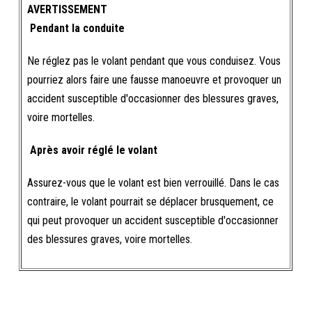
AVERTISSEMENT
Pendant la conduite
Ne réglez pas le volant pendant que vous conduisez. Vous
pourriez alors faire une fausse manoeuvre et provoquer un
accident susceptible d'occasionner des blessures graves,
voire mortelles.
Après avoir réglé le volant
Assurez-vous que le volant est bien verrouillé. Dans le cas
contraire, le volant pourrait se déplacer brusquement, ce
qui peut provoquer un accident susceptible d'occasionner
des blessures graves, voire mortelles.