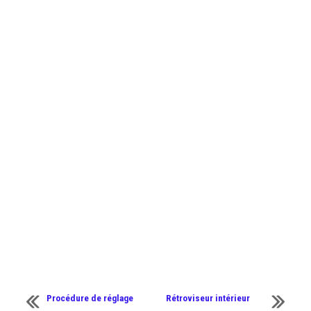
Procédure de réglage
Rétroviseur intérieur