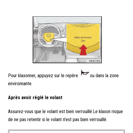
Pour klaxonner, appuyez sur le repère
ou dans la zone
environnante.
Après avoir réglé le volant
Assurez-vous que le volant est bien verrouillé.Le klaxon risque
de ne pas retentir si le volant n'est pas bien verrouillé.