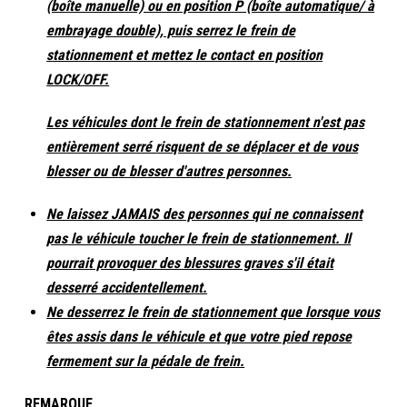
(boîte manuelle) ou en position P (boîte automatique/ à
embrayage double), puis serrez le frein de
stationnement et mettez le contact en position
LOCK/OFF.
Les véhicules dont le frein de stationnement n'est pas
entièrement serré risquent de se déplacer et de vous
blesser ou de blesser d'autres personnes.
Ne laissez JAMAIS des personnes qui ne connaissent
pas le véhicule toucher le frein de stationnement. Il
pourrait provoquer des blessures graves s'il était
desserré accidentellement.
Ne desserrez le frein de stationnement que lorsque vous
êtes assis dans le véhicule et que votre pied repose
fermement sur la pédale de frein.
REMARQUE