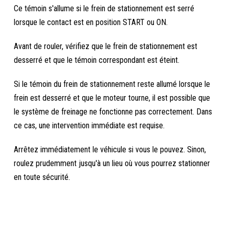
Ce témoin s'allume si le frein de stationnement est serré
lorsque le contact est en position START ou ON.
Avant de rouler, vérifiez que le frein de stationnement est
desserré et que le témoin correspondant est éteint.
Si le témoin du frein de stationnement reste allumé lorsque le
frein est desserré et que le moteur tourne, il est possible que
le système de freinage ne fonctionne pas correctement. Dans
ce cas, une intervention immédiate est requise.
Arrêtez immédiatement le véhicule si vous le pouvez. Sinon,
roulez prudemment jusqu'à un lieu où vous pourrez stationner
en toute sécurité.