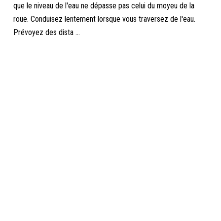
que le niveau de l'eau ne dépasse pas celui du moyeu de la
roue. Conduisez lentement lorsque vous traversez de l'eau.
Prévoyez des dista ...