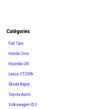
Catégories
Fiat Tipo
Honda Civic
Hyundai i30
Lexus CT200h
Škoda Rapid
Toyota Auris
Volkswagen ID.3