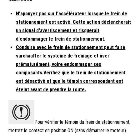
N'appuyez pas sur l'accélérateur lorsque le frein de
stationnement est activé. Cette action déclencherait
un signal d'avertissement et risquerait
d'endommager le frein de stationnement.
Conduire avec le frein de stationnement peut faire
surchauffer le système de freinage et user
prématurément, voire endommager ses
composants.Vérifiez que le frein de stationnement
est désactivé et que le témoin correspondant est
éteint avant de prendre la route.
Pour vérifier le témoin du frein de stationnement,
mettez le contact en position ON (sans démarrer le moteur).