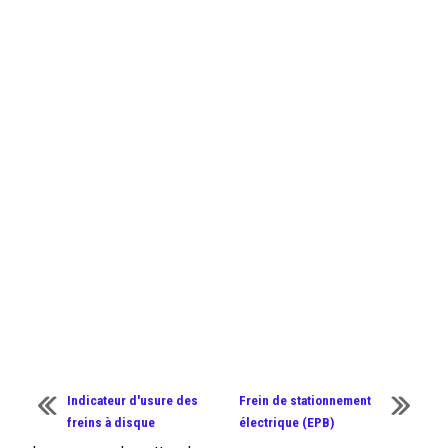
Indicateur d'usure des
Frein de stationnement
freins à disque
électrique (EPB)