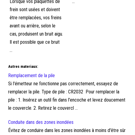
Lorsque vos plaquettes de
...
frein sont usées et doivent
être remplacées, vos freins
avant ou arrière, selon le
cas, produisent un bruit aigu.
Il est possible que ce bruit
...
Autres materiaux:
Remplacement de la pile
Si l'émetteur ne fonctionne pas correctement, essayez de
remplacer la pile. Type de pile : CR2032 Pour remplacer la
pile : 1. Insérez un outil fin dans l'encoche et levez doucement
le couvercle. 2. Retirez le couvercl ...
Conduite dans des zones inondées
Évitez de conduire dans les zones inondées à moins d'être sûr