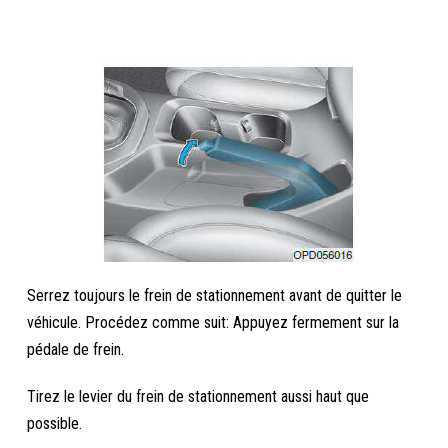
Serrez toujours le frein de stationnement avant de quitter le
véhicule. Procédez comme suit: Appuyez fermement sur la
pédale de frein.
Tirez le levier du frein de stationnement aussi haut que
possible.