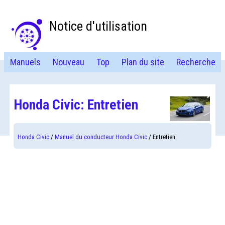
Notice d'utilisation
Manuels
Nouveau
Top
Plan du site
Recherche
Honda Civic: Entretien
Honda Civic
/
Manuel du conducteur Honda Civic
/ Entretien