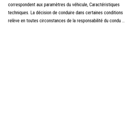
correspondent aux paramètres du véhicule, Caractéristiques
techniques. La décision de conduire dans certaines conditions
relève en toutes circonstances de la responsabilité du condu ...