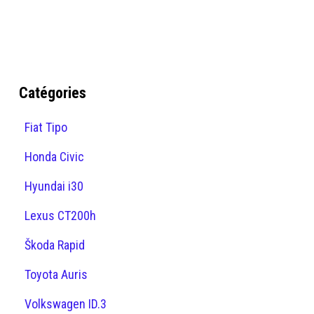
Catégories
Fiat Tipo
Honda Civic
Hyundai i30
Lexus CT200h
Škoda Rapid
Toyota Auris
Volkswagen ID.3