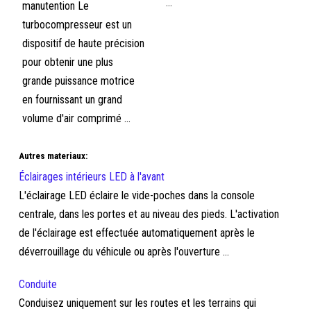
...
manutention Le
turbocompresseur est un
dispositif de haute précision
pour obtenir une plus
grande puissance motrice
en fournissant un grand
volume d'air comprimé ...
Autres materiaux:
Éclairages intérieurs LED à l'avant
L'éclairage LED éclaire le vide-poches dans la console
centrale, dans les portes et au niveau des pieds. L'activation
de l'éclairage est effectuée automatiquement après le
déverrouillage du véhicule ou après l'ouverture ...
Conduite
Conduisez uniquement sur les routes et les terrains qui