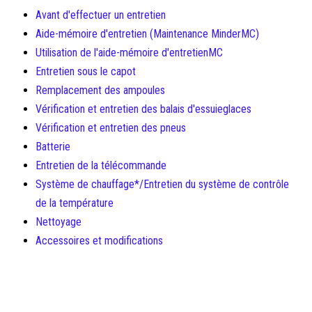
Avant d'effectuer un entretien
Aide-mémoire d'entretien (Maintenance MinderMC)
Utilisation de l'aide-mémoire d'entretienMC
Entretien sous le capot
Remplacement des ampoules
Vérification et entretien des balais d'essuieglaces
Vérification et entretien des pneus
Batterie
Entretien de la télécommande
Système de chauffage*/Entretien du système de contrôle
de la température
Nettoyage
Accessoires et modifications