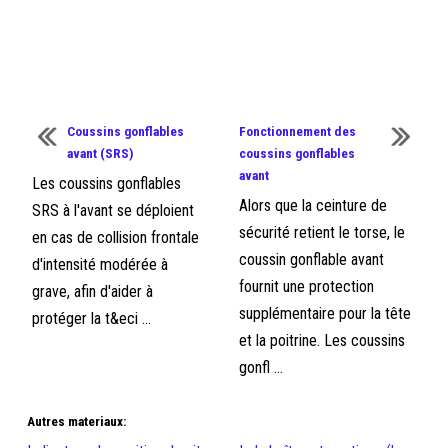
Coussins gonflables
Fonctionnement des
avant (SRS)
coussins gonflables
avant
Les coussins gonflables
Alors que la ceinture de
SRS à l'avant se déploient
sécurité retient le torse, le
en cas de collision frontale
coussin gonflable avant
d'intensité modérée à
fournit une protection
grave, afin d'aider à
supplémentaire pour la tête
protéger la t&eci ...
et la poitrine. Les coussins
gonfl ...
Autres materiaux: