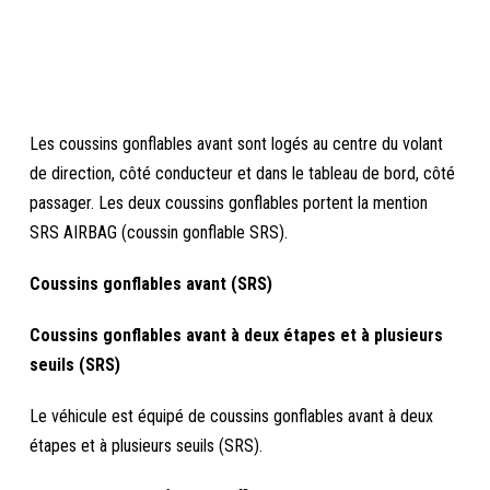
Les coussins gonflables avant sont logés au centre du volant
de direction, côté conducteur et dans le tableau de bord, côté
passager. Les deux coussins gonflables portent la mention
SRS AIRBAG (coussin gonflable SRS).
Coussins gonflables avant (SRS)
Coussins gonflables avant à deux étapes et à plusieurs
seuils (SRS)
Le véhicule est équipé de coussins gonflables avant à deux
étapes et à plusieurs seuils (SRS).