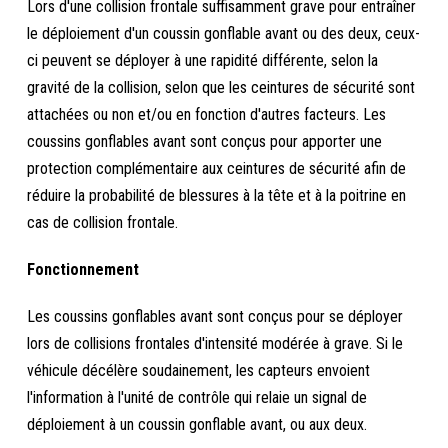
Lors d'une collision frontale suffisamment grave pour entraîner
le déploiement d'un coussin gonflable avant ou des deux, ceux-
ci peuvent se déployer à une rapidité différente, selon la
gravité de la collision, selon que les ceintures de sécurité sont
attachées ou non et/ou en fonction d'autres facteurs. Les
coussins gonflables avant sont conçus pour apporter une
protection complémentaire aux ceintures de sécurité afin de
réduire la probabilité de blessures à la tête et à la poitrine en
cas de collision frontale.
Fonctionnement
Les coussins gonflables avant sont conçus pour se déployer
lors de collisions frontales d'intensité modérée à grave. Si le
véhicule décélère soudainement, les capteurs envoient
l'information à l'unité de contrôle qui relaie un signal de
déploiement à un coussin gonflable avant, ou aux deux.