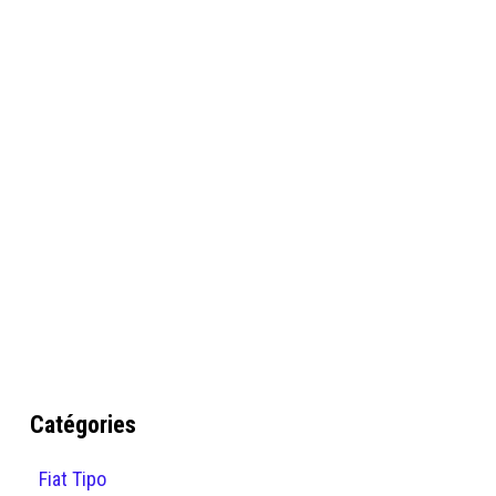
Catégories
Fiat Tipo