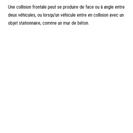
Une collision frontale peut se produire de face ou à angle entre
deux véhicules, ou lorsqu'un véhicule entre en collision avec un
objet stationnaire, comme un mur de béton.