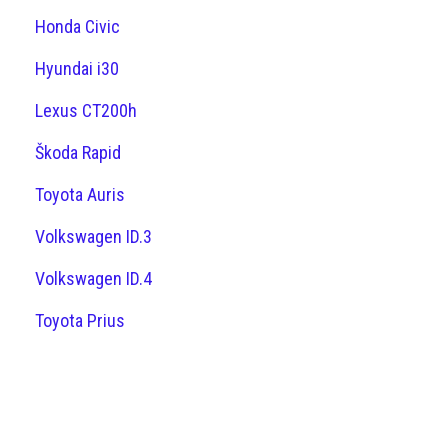
Honda Civic
Hyundai i30
Lexus CT200h
Škoda Rapid
Toyota Auris
Volkswagen ID.3
Volkswagen ID.4
Toyota Prius