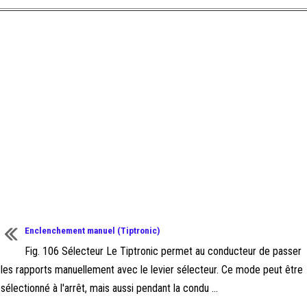
Enclenchement manuel (Tiptronic)
Fig. 106 Sélecteur Le Tiptronic permet au conducteur de passer
les rapports manuellement avec le levier sélecteur. Ce mode peut être
sélectionné à l'arrêt, mais aussi pendant la condu ...