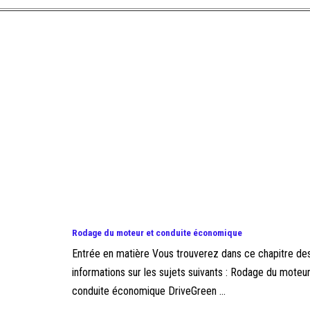
Rodage du moteur et conduite économique
Entrée en matière Vous trouverez dans ce chapitre de
informations sur les sujets suivants : Rodage du moteu
conduite économique DriveGreen ...