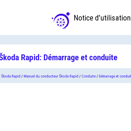
Notice d'utilisation
Škoda Rapid: Démarrage et conduite
Škoda Rapid
/
Manuel du conducteur Škoda Rapid
/
Conduite
/
Démarrage et condui