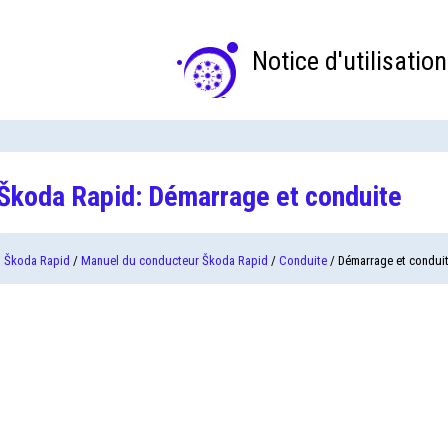
Notice d'utilisation
Škoda Rapid: Démarrage et conduite
Škoda Rapid
/
Manuel du conducteur Škoda Rapid
/
Conduite
/ Démarrage et condui