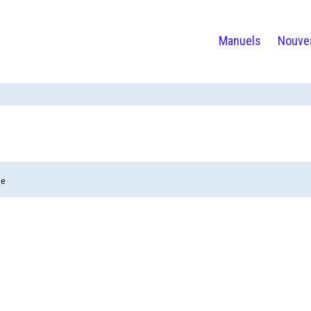
Manuels
Nouve
te