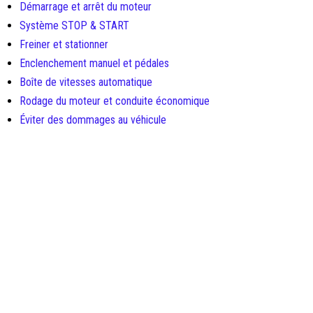
Démarrage et arrêt du moteur
Système STOP & START
Freiner et stationner
Enclenchement manuel et pédales
Boîte de vitesses automatique
Rodage du moteur et conduite économique
Éviter des dommages au véhicule