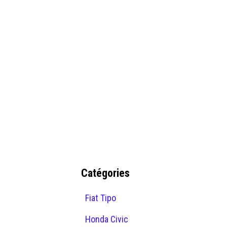
Catégories
Fiat Tipo
Honda Civic