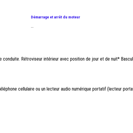
Démarrage et arrêt du moteur
...
de conduite. Rétroviseur intérieur avec position de jour et de nuit* Bascul
éléphone cellulaire ou un lecteur audio numérique portatif (lecteur porta