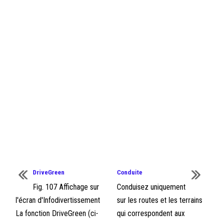
DriveGreen
Conduite
Fig. 107 Affichage sur
Conduisez uniquement
l'écran d'Infodivertissement
sur les routes et les terrains
La fonction DriveGreen (ci-
qui correspondent aux