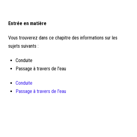
Entrée en matière
Vous trouverez dans ce chapitre des informations sur les
sujets suivants :
Conduite
Passage à travers de l'eau
Conduite
Passage à travers de l'eau