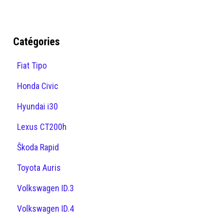
Catégories
Fiat Tipo
Honda Civic
Hyundai i30
Lexus CT200h
Škoda Rapid
Toyota Auris
Volkswagen ID.3
Volkswagen ID.4