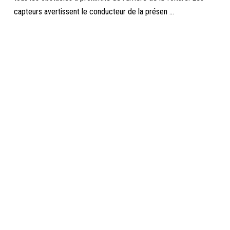
capteurs avertissent le conducteur de la présen ...