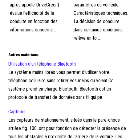
après appelé DriveGreen)
paramètres du véhicule,
évalue l'efficacité de la
Caractéristiques techniques.
conduite en fonction des
La décision de conduire
informations concerna ...
dans certaines conditions
relève en to ...
Autres materiaux:
Utilisation d'un téléphone Bluetooth
Le système mains libres vous permet d'utiliser votre
téléphone cellulaire sans retirer vos mains du volant.Ce
système prend en charge Bluetooth. Bluetooth est un
protocole de transfert de données sans fil qui pe ...
Capteurs
Les capteurs de stationnement, situés dans le pare-chocs
arrière fig. 100, ont pour fonction de détecter la présence de
tous les obstacles à proximité de l'arrière de la voiture. Les