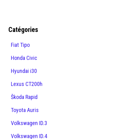
Catégories
Fiat Tipo
Honda Civic
Hyundai i30
Lexus CT200h
Škoda Rapid
Toyota Auris
Volkswagen ID.3
Volkswagen ID.4