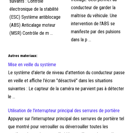
suivants : Contrôle
conducteur de garder la
électronique de la stabilité
maîtrise du véhicule. Une
(ESC) Système antiblocage
intervention de l'ABS se
(ABS) Anticalage moteur
manifeste par des pulsions
(MSR) Contrôle de m ...
dans la p ...
Autres materiaux:
Mise en veille du système
Le système d'alerte de niveau d'attention du conducteur passe
en veille et affiche l'écran "désactivé" dans les situations
suivantes : Le capteur de la caméra ne parvient pas à détecter
le ...
Utilisation de l'interrupteur principal des serrures de portière
Appuyer sur l'interrupteur principal des serrures de portière tel
que montré pour verrouiller ou déverrouiller toutes les