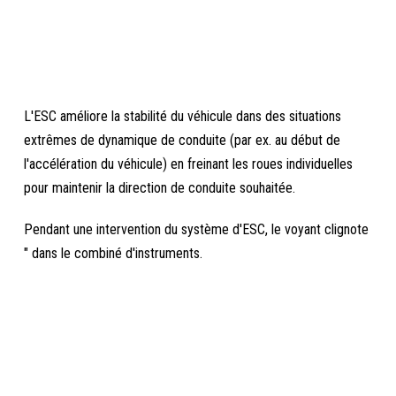
L'ESC améliore la stabilité du véhicule dans des situations
extrêmes de dynamique de conduite (par ex. au début de
l'accélération du véhicule) en freinant les roues individuelles
pour maintenir la direction de conduite souhaitée.
Pendant une intervention du système d'ESC, le voyant clignote
" dans le combiné d'instruments.