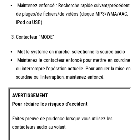
Maintenez enfoncé : Recherche rapide suivant/précédent
de plages/de fichiers/de vidéos (disque MP3/WMA/AAC,
iPod ou USB)
Contacteur "MODE"
Met le système en marche, sélectionne la source audio
Maintenez le contacteur enfoncé pour mettre en sourdine
ou interrompre l'opération actuelle. Pour annuler la mise en
sourdine ou l'interruption, maintenez enfoncé.
AVERTISSEMENT
Pour réduire les risques d'accident
Faites preuve de prudence lorsque vous utilisez les
contacteurs audio au volant.