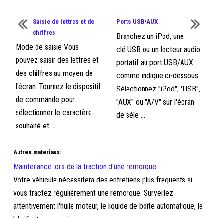
Saisie de lettres et de
Ports USB/AUX
chiffres
Branchez un iPod, une
Mode de saisie Vous
clé USB ou un lecteur audio
pouvez saisir des lettres et
portatif au port USB/AUX
des chiffres au moyen de
comme indiqué ci-dessous.
l'écran. Tournez le dispositif
Sélectionnez "iPod", "USB",
de commande pour
"AUX" ou "A/V" sur l'écran
sélectionner le caractère
de séle ...
souhaité et ...
Autres materiaux:
Maintenance lors de la traction d'une remorque
Votre véhicule nécessitera des entretiens plus fréquents si
vous tractez régulièrement une remorque. Surveillez
attentivement l'huile moteur, le liquide de boîte automatique, le