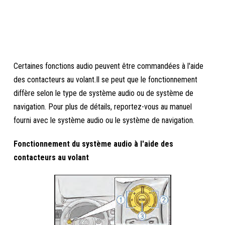
Certaines fonctions audio peuvent être commandées à l'aide
des contacteurs au volant.Il se peut que le fonctionnement
diffère selon le type de système audio ou de système de
navigation. Pour plus de détails, reportez-vous au manuel
fourni avec le système audio ou le système de navigation.
Fonctionnement du système audio à l'aide des
contacteurs au volant