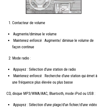
Contacteur de volume
Augmente/diminue le volume
Maintenez enfoncé : Augmente/ diminue le volume de
façon continue
Mode radio :
Appuyez : Sélection d'une station de radio
Maintenez enfoncé : Recherche d'une station qui émet à
une fréquence plus élevée ou plus basse
CD, disque MP3/WMA/AAC, Bluetooth, mode iPod ou USB :
Appuyez : Sélection d'une plage/d'un fichier/d'une vidéo