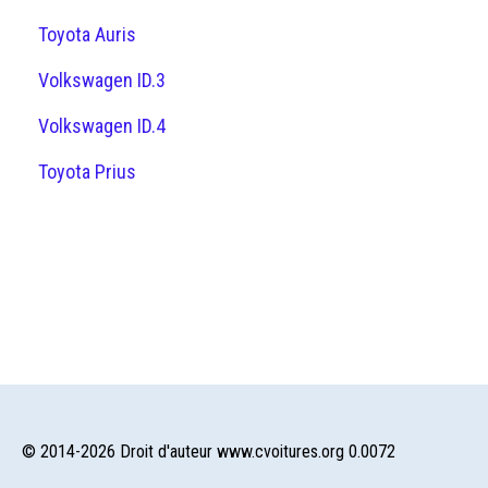
Toyota Auris
Volkswagen ID.3
Volkswagen ID.4
Toyota Prius
© 2014-2026 Droit d'auteur www.cvoitures.org 0.0072