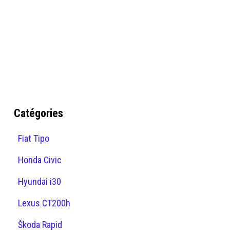
Catégories
Fiat Tipo
Honda Civic
Hyundai i30
Lexus CT200h
Škoda Rapid