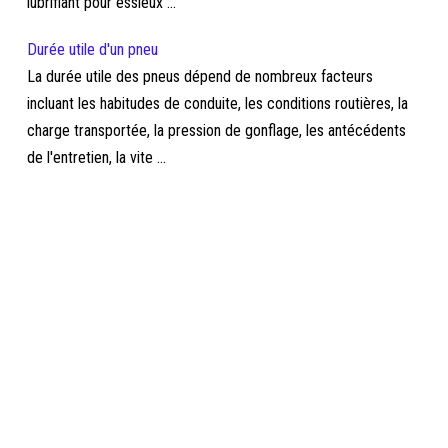
lubrifiant pour essieux ...
Durée utile d'un pneu
La durée utile des pneus dépend de nombreux facteurs
incluant les habitudes de conduite, les conditions routières, la
charge transportée, la pression de gonflage, les antécédents
de l'entretien, la vite ...