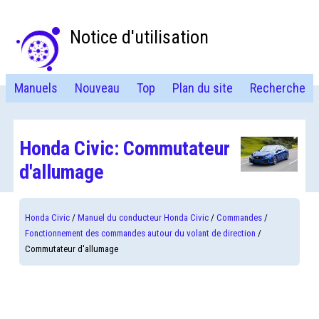
Notice d'utilisation
Manuels
Nouveau
Top
Plan du site
Recherche
Honda Civic: Commutateur
d'allumage
Honda Civic
/
Manuel du conducteur Honda Civic
/
Commandes
/
Fonctionnement des commandes autour du volant de direction
/
Commutateur d'allumage