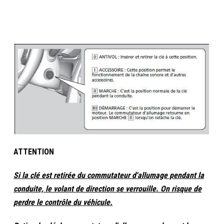
ATTENTION
Si la clé est retirée du commutateur d'allumage pendant la
conduite, le volant de direction se verrouille. On risque de
perdre le contrôle du véhicule.