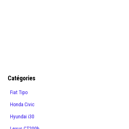
Catégories
Fiat Tipo
Honda Civic
Hyundai i30
Lexus CT200h