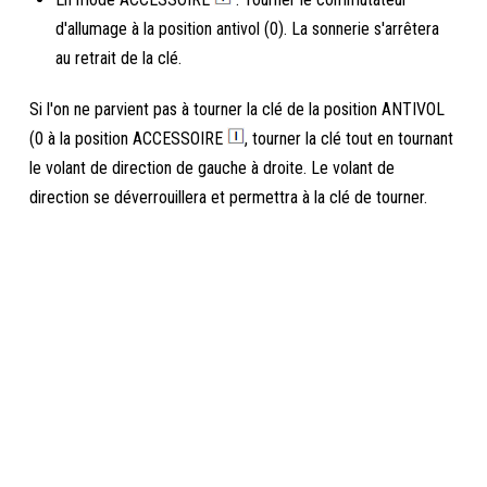
d'allumage à la position antivol (0). La sonnerie s'arrêtera
au retrait de la clé.
Si l'on ne parvient pas à tourner la clé de la position ANTIVOL
(0 à la position ACCESSOIRE
, tourner la clé tout en tournant
le volant de direction de gauche à droite. Le volant de
direction se déverrouillera et permettra à la clé de tourner.