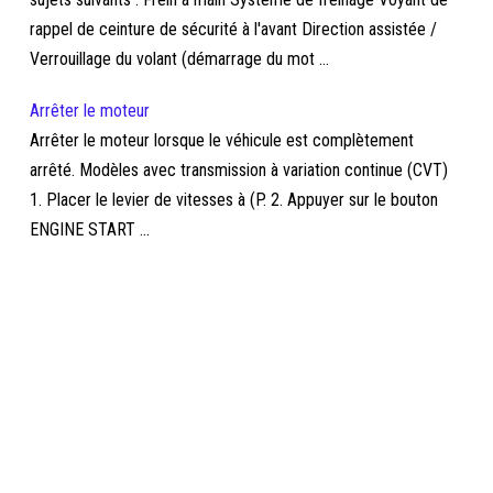
rappel de ceinture de sécurité à l'avant Direction assistée /
Verrouillage du volant (démarrage du mot ...
Arrêter le moteur
Arrêter le moteur lorsque le véhicule est complètement
arrêté. Modèles avec transmission à variation continue (CVT)
1. Placer le levier de vitesses à (P. 2. Appuyer sur le bouton
ENGINE START ...