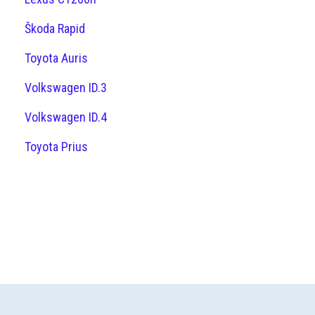
Škoda Rapid
Toyota Auris
Volkswagen ID.3
Volkswagen ID.4
Toyota Prius