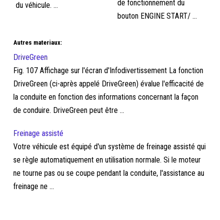
de fonctionnement du
du véhicule. ...
bouton ENGINE START/ ...
Autres materiaux:
DriveGreen
Fig. 107 Affichage sur l'écran d'Infodivertissement La fonction
DriveGreen (ci-après appelé DriveGreen) évalue l'efficacité de
la conduite en fonction des informations concernant la façon
de conduire. DriveGreen peut être ...
Freinage assisté
Votre véhicule est équipé d'un système de freinage assisté qui
se règle automatiquement en utilisation normale. Si le moteur
ne tourne pas ou se coupe pendant la conduite, l'assistance au
freinage ne ...