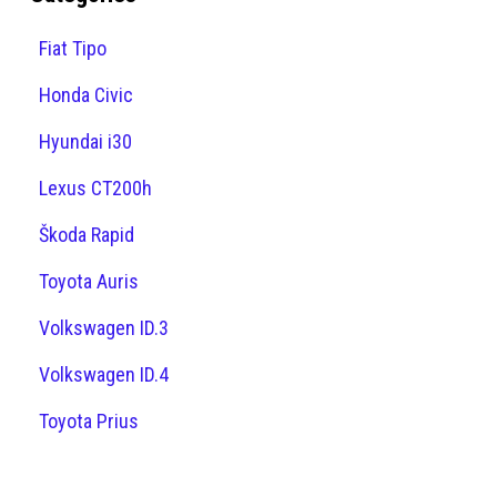
Fiat Tipo
Honda Civic
Hyundai i30
Lexus CT200h
Škoda Rapid
Toyota Auris
Volkswagen ID.3
Volkswagen ID.4
Toyota Prius