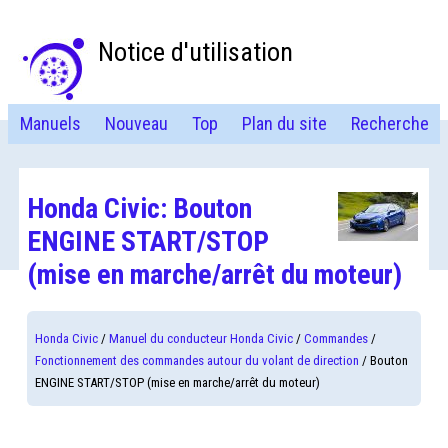
Notice d'utilisation
Manuels
Nouveau
Top
Plan du site
Recherche
Honda Civic: Bouton
ENGINE START/STOP
(mise en marche/arrêt du moteur)
Honda Civic
/
Manuel du conducteur Honda Civic
/
Commandes
/
Fonctionnement des commandes autour du volant de direction
/ Bouton
ENGINE START/STOP (mise en marche/arrêt du moteur)