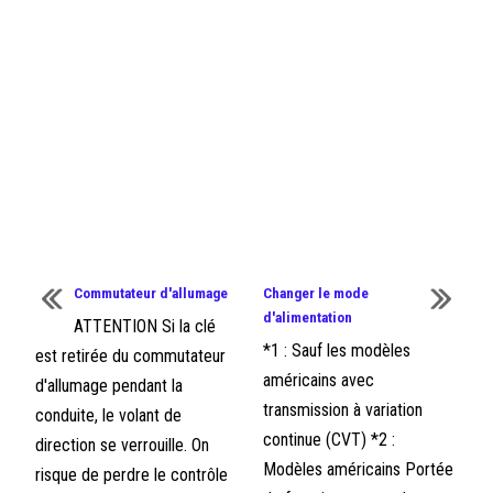
Commutateur d'allumage
Changer le mode
d'alimentation
ATTENTION Si la clé
*1 : Sauf les modèles
est retirée du commutateur
américains avec
d'allumage pendant la
transmission à variation
conduite, le volant de
continue (CVT) *2 :
direction se verrouille. On
Modèles américains Portée
risque de perdre le contrôle