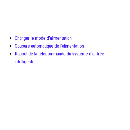
Changer le mode d'alimentation
Coupure automatique de l'alimentation
Rappel de la télécommande du système d'entrée
intelligente