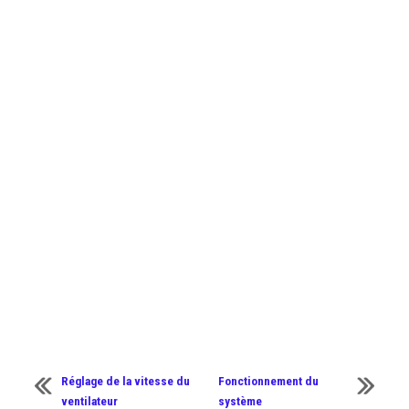
Réglage de la vitesse du
Fonctionnement du
ventilateur
système