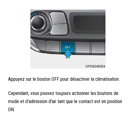
Appuyez sur le bouton OFF pour désactiver la climatisation.
Cependant, vous pouvez toujours actionner les boutons de
mode et d'admission d'air tant que le contact est en position
ON.