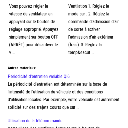
Vous pouvez régler la
Ventilation 1. Réglez le
vitesse du ventilateur en
mode sur . 2. Réglez la
appuyant sur le bouton de
commande d'admission d'air
réglage approprié. Appuyez
de sorte à activer
simplement sur bouton OFF
l'admission d'air extérieur
(ARRÊT) pour désactiver le
(frais). 3. Réglez la
v ...
temp&eacut ...
Autres materiaux:
Périodicité d'entretien variable QI6
La périodicité d'entretien est déterminée sur la base de
l'intensité de l'utilisation du véhicule et des conditions
d'utilisation locales. Par exemple, votre véhicule est autrement
sollicité sur des trajets courts que sur ...
Utilisation de la télécommande