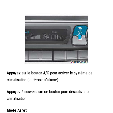
Appuyez sur le bouton A/C pour activer le système de
climatisation (le témoin s'allume).
Appuyez à nouveau sur ce bouton pour désactiver la
climatisation.
Mode Arrêt