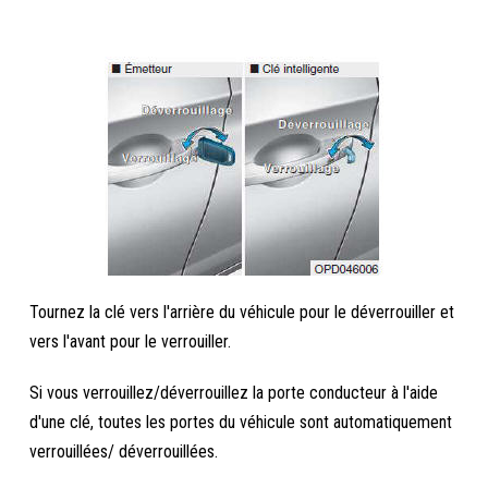
Tournez la clé vers l'arrière du véhicule pour le déverrouiller et
vers l'avant pour le verrouiller.
Si vous verrouillez/déverrouillez la porte conducteur à l'aide
d'une clé, toutes les portes du véhicule sont automatiquement
verrouillées/ déverrouillées.