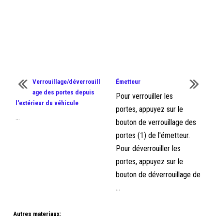
Verrouillage/déverrouill
Émetteur
age des portes depuis
Pour verrouiller les
l'extérieur du véhicule
portes, appuyez sur le
...
bouton de verrouillage des
portes (1) de l'émetteur.
Pour déverrouiller les
portes, appuyez sur le
bouton de déverrouillage de
...
Autres materiaux: