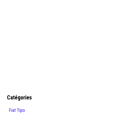
Catégories
Fiat Tipo