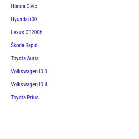
Honda Civic
Hyundai i30
Lexus CT200h
Škoda Rapid
Toyota Auris
Volkswagen ID.3
Volkswagen ID.4
Toyota Prius