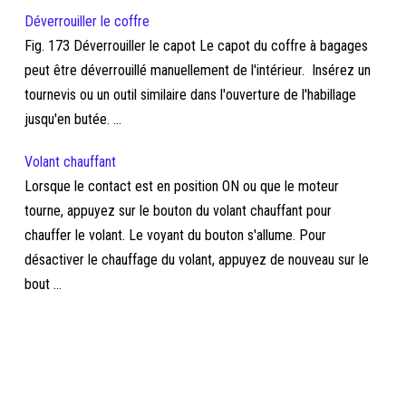
Déverrouiller le coffre
Fig. 173 Déverrouiller le capot Le capot du coffre à bagages
peut être déverrouillé manuellement de l'intérieur. Insérez un
tournevis ou un outil similaire dans l'ouverture de l'habillage
jusqu'en butée. ...
Volant chauffant
Lorsque le contact est en position ON ou que le moteur
tourne, appuyez sur le bouton du volant chauffant pour
chauffer le volant. Le voyant du bouton s'allume. Pour
désactiver le chauffage du volant, appuyez de nouveau sur le
bout ...