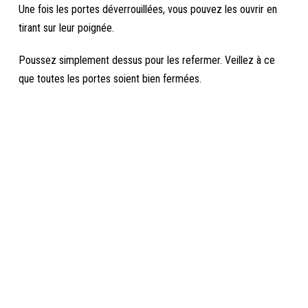
Une fois les portes déverrouillées, vous pouvez les ouvrir en
tirant sur leur poignée.
Poussez simplement dessus pour les refermer. Veillez à ce
que toutes les portes soient bien fermées.