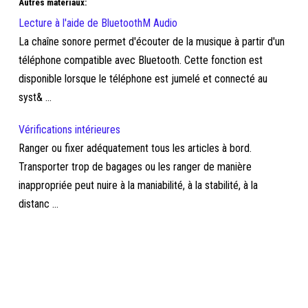
Autres materiaux:
Lecture à l'aide de BluetoothM Audio
La chaîne sonore permet d'écouter de la musique à partir d'un
téléphone compatible avec Bluetooth. Cette fonction est
disponible lorsque le téléphone est jumelé et connecté au
syst& ...
Vérifications intérieures
Ranger ou fixer adéquatement tous les articles à bord.
Transporter trop de bagages ou les ranger de manière
inappropriée peut nuire à la maniabilité, à la stabilité, à la
distanc ...