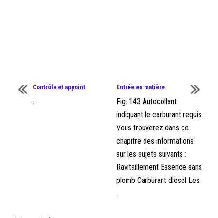
Contrôle et appoint
Entrée en matière
...
Fig. 143 Autocollant
indiquant le carburant requis
Vous trouverez dans ce
chapitre des informations
sur les sujets suivants :
Ravitaillement Essence sans
plomb Carburant diesel Les
...