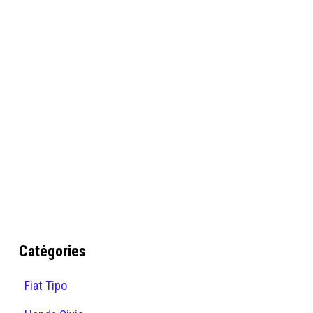
Catégories
Fiat Tipo