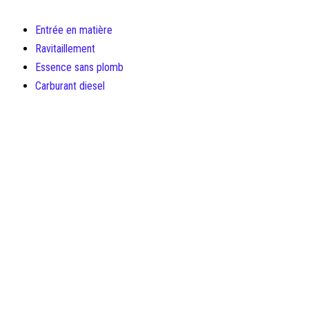
Entrée en matière
Ravitaillement
Essence sans plomb
Carburant diesel