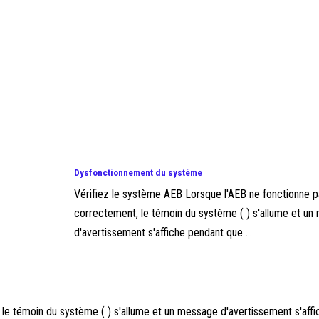
Dysfonctionnement du système
Vérifiez le système AEB Lorsque l'AEB ne fonctionne 
correctement, le témoin du système ( ) s'allume et u
d'avertissement s'affiche pendant que ...
le témoin du système ( ) s'allume et un message d'avertissement s'aff