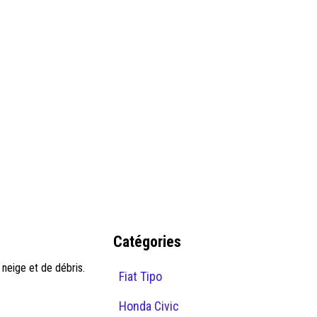
Catégories
 neige et de débris.
Fiat Tipo
Honda Civic