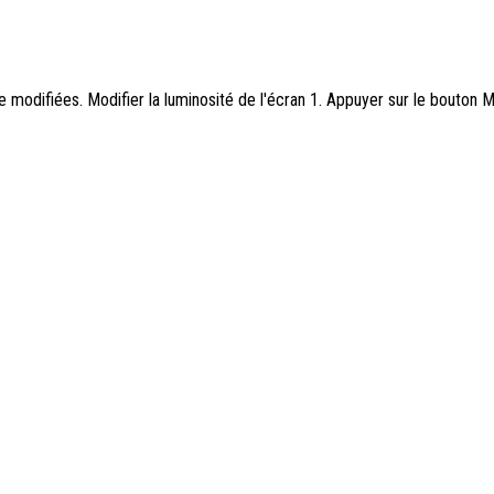
tre modifiées. Modifier la luminosité de l'écran 1. Appuyer sur le bout