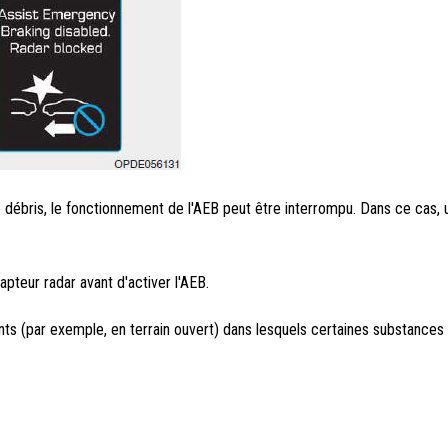
e débris, le fonctionnement de l'AEB peut être interrompu. Dans ce cas
apteur radar avant d'activer l'AEB.
s (par exemple, en terrain ouvert) dans lesquels certaines substances