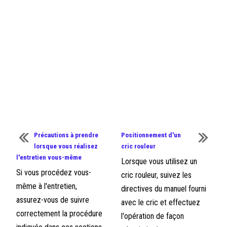
Précautions à prendre
Positionnement d'un
lorsque vous réalisez
cric rouleur
l'entretien vous-même
Lorsque vous utilisez un
Si vous procédez vous-
cric rouleur, suivez les
même à l'entretien,
directives du manuel fourni
assurez-vous de suivre
avec le cric et effectuez
correctement la procédure
l'opération de façon