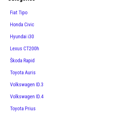
Fiat Tipo
Honda Civic
Hyundai i30
Lexus CT200h
Škoda Rapid
Toyota Auris
Volkswagen ID.3
Volkswagen ID.4
Toyota Prius