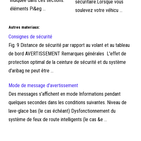
indiquée dans ces sections.
sécuritaire.Lorsque vous
éléments Pi&eg ...
soulevez votre véhicu ...
Autres materiaux:
Consignes de sécurité
Fig. 9 Distance de sécurité par rapport au volant et au tableau
de bord AVERTISSEMENT Remarques générales L'effet de
protection optimal de la ceinture de sécurité et du système
d'aribag ne peut être ...
Mode de message d'avertissement
Des messages s'affichent en mode Informations pendant
quelques secondes dans les conditions suivantes. Niveau de
lave-glace bas (le cas échéant) Dysfonctionnement du
système de feux de route intelligents (le cas &e ...