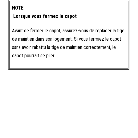
NOTE
Lorsque vous fermez le capot
Avant de fermer le capot, assurez-vous de replacer la tige
de maintien dans son logement. Si vous fermiez le capot
sans avoir rabattu la tige de maintien correctement, le
capot pourrait se plier