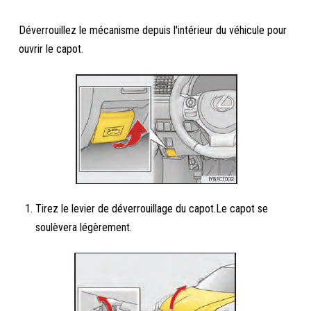
Déverrouillez le mécanisme depuis l'intérieur du véhicule pour
ouvrir le capot.
Tirez le levier de déverrouillage du capot.Le capot se
soulèvera légèrement.