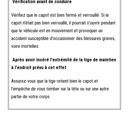
Vérification avant de conduire
Vérifiez que le capot est bien fermé et verrouillé. Si le
capot n'était pas bien verrouillé, il pourrait s'ouvrir pendant
que le véhicule est en mouvement et provoquer un
accident susceptible d'occasionner des blessures graves,
voire mortelles.
Après avoir inséré l'extrémité de la tige de maintien
à l'endroit prévu à cet effet
Assurez-vous que la tige retient bien le capot et
l'empêche de vous tomber sur la tête ou sur une autre
partie de votre corps.