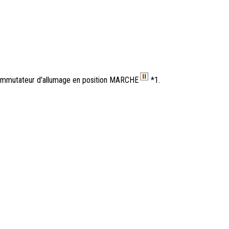
commutateur d'allumage en position MARCHE
*1.