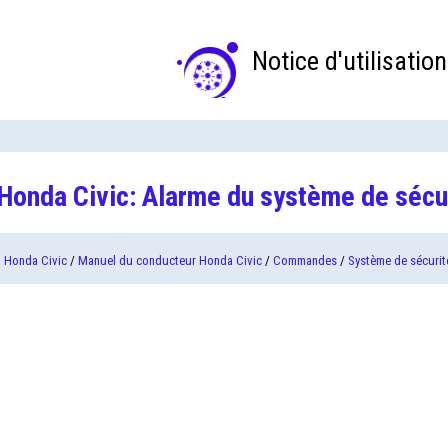
Notice d'utilisation
Honda Civic: Alarme du système de sécu
Honda Civic
/
Manuel du conducteur Honda Civic
/
Commandes
/
Système de sécurit