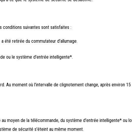
conditions suivantes sont satisfaites :
 a été retirée du commutateur d'allumage.
de ou le système d'entrée intelligente*.
rd. Au moment où l'intervalle de clignotement change, après environ 15
lé au moyen de la télécommande, du système d'entrée intelligente* ou lo
ystème de sécurité s'éteint au même moment.