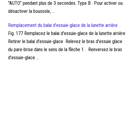
"AUTO" pendant plus de 3 secondes. Type B : Pour activer ou
désactiver la boussole, ...
Remplacement du balai d'essuie-glace de la lunette arrière
Fig. 177 Remplacez le balai d'essuie-glace de la lunette arrière
Retirer le balai d'essuie-glace Relevez le bras d'essuie glace
du pare-brise dans le sens de la flèche 1 . Renversez le bras
d'essuie-glace ...