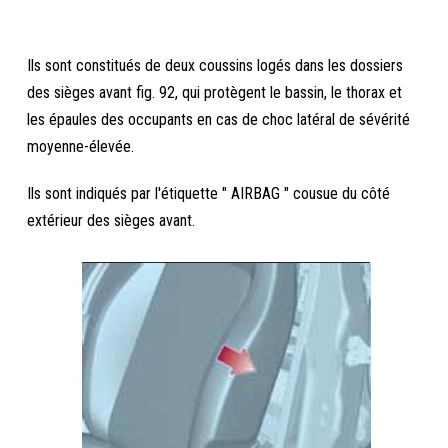
Ils sont constitués de deux coussins logés dans les dossiers
des sièges avant fig. 92, qui protègent le bassin, le thorax et
les épaules des occupants en cas de choc latéral de sévérité
moyenne-élevée.
Ils sont indiqués par l'étiquette " AIRBAG " cousue du côté
extérieur des sièges avant.