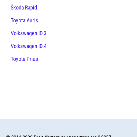
Škoda Rapid
Toyota Auris
Volkswagen ID.3
Volkswagen ID.4
Toyota Prius