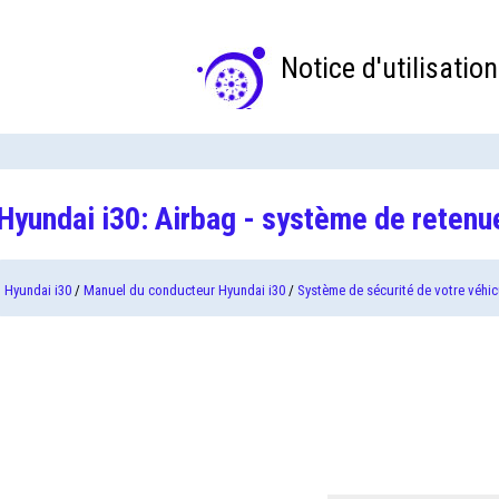
Notice d'utilisation
Hyundai i30: Airbag - système de reten
Hyundai i30
/
Manuel du conducteur Hyundai i30
/
Système de sécurité de votre véhic