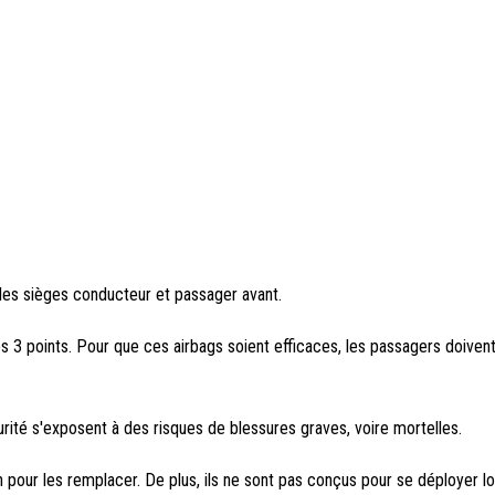
les sièges conducteur et passager avant.
s 3 points. Pour que ces airbags soient efficaces, les passagers doivent
urité s'exposent à des risques de blessures graves, voire mortelles.
pour les remplacer. De plus, ils ne sont pas conçus pour se déployer lo