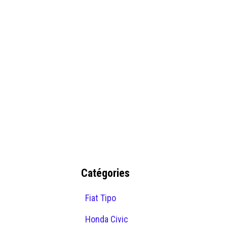
Catégories
Fiat Tipo
Honda Civic