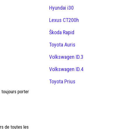
Hyundai i30
Lexus CT200h
Škoda Rapid
Toyota Auris
Volkswagen ID.3
Volkswagen ID.4
Toyota Prius
 toujours porter
rs de toutes les