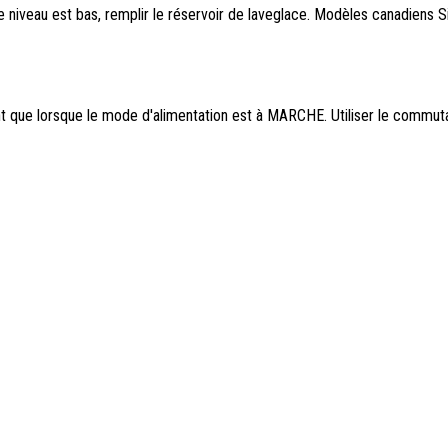
 le niveau est bas, remplir le réservoir de laveglace. Modèles canadiens S
t que lorsque le mode d'alimentation est à MARCHE. Utiliser le commutat